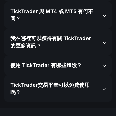
TickTrader 與 MT4 或 MT5 有何不
同？
我在哪裡可以獲得有關 TickTrader
的更多資訊？
使用 TickTrader 有哪些風險？
TickTrader交易平臺可以免費使用
嗎？