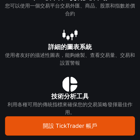
您可以使用一個交易平台交易外匯、商品、股票和指數差價
合約
詳細的圖表系統
使用者友好的描述性圖表，能夠繪製、查看交易量、交易和
設置警報
技術分析工具
利用各種可用的傳統指標來確保您的交易策略發揮最佳作
用。
開設 TickTrader 帳戶