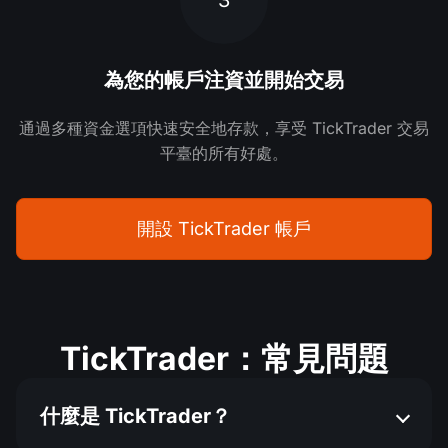
為您的帳戶注資並開始交易
通過多種資金選項快速安全地存款，享受 TickTrader 交易
平臺的所有好處。
開設 TickTrader 帳戶
TickTrader：常見問題
什麼是 TickTrader？