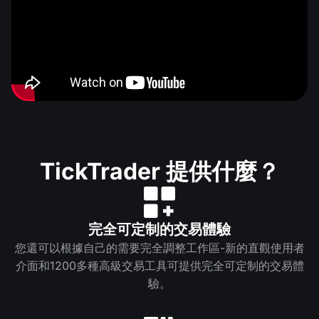
TickTrader 提供什麼？
完全可定制的交易體驗
您還可以根據自己的需要完全調整工作區-新的直觀使用者
介面和1200多種高級交易工具可提供完全可定制的交易體
驗。