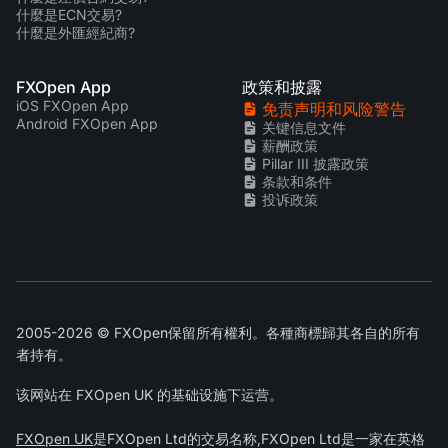
什麼是ECN交易?
什麼是外匯經紀商?
FXOpen App
政策和披露
iOS FXOpen App
免责声明和风险警告
Android FXOpen App
关键信息文件
薪酬政策
Pillar III 披露政策
条款和条件
投诉政策
2005-2026 © FXOpen保留所有權利。各種商標歸其各自的所有
者持有。
该网站在 FXOpen UK 的基础设施下运营。
FXOpen UK
是FXOpen Ltd的交易名称,FXOpen Ltd是一家在英格