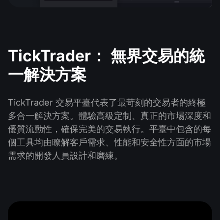
TickTrader： 無界交易的統
一解決方案
TickTrader 交易平臺代表了最苛刻的交易者的終極
多合一解決方案。體驗高級定制、真正的市場深度和
優質流動性，確保完美的交易執行。平臺中包含的每
個工具均由瞭解客戶需求、性能和安全性方面的市場
需求的開發人員設計和磨練。