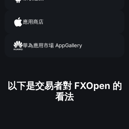
應用商店
華為應用市場
AppGallery
以下是交易者對 FXOpen 的
看法