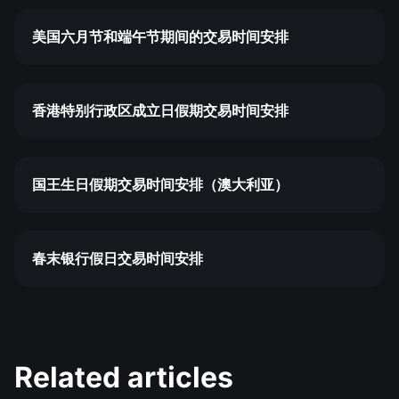
美国六月节和端午节期间的交易时间安排
香港特别行政区成立日假期交易时间安排
国王生日假期交易时间安排（澳大利亚）
春末银行假日交易时间安排
Related articles