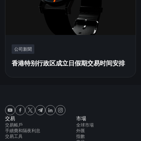
公司新聞
香港特别行政区成立日假期交易时间安排
交易
市場
交易帳戶
全球市場
手續費和隔夜利息
外匯
交易工具
指數