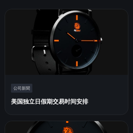
公司新聞
美国独立日假期交易时间安排