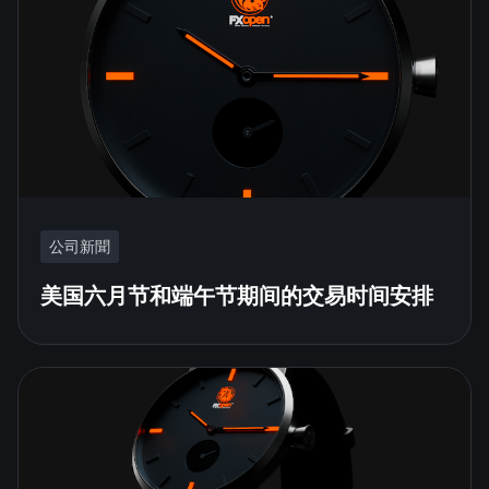
公司新聞
美国六月节和端午节期间的交易时间安排