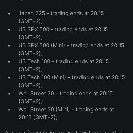
Japan 225 – trading ends at 20:15
(GMT+2);
US SPX 500 – trading ends at 20:15
(GMT+2);
US SPX 500 (Mini) – trading ends at 20:15
(GMT+2);
US Tech 100 – trading ends at 20:15
(GMT+2);
US Tech 100 (Mini) – trading ends at 20:15
(GMT+2);
Wall Street 30 – trading ends at 20:15
(GMT+2);
Wall Street 30 (Mini) – trading ends at
20:15 (GMT+2);
All other financial instruments will be traded as