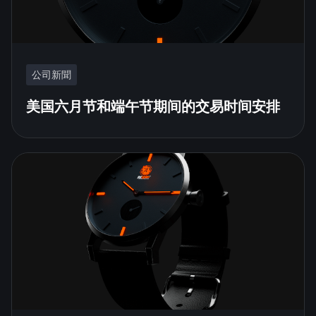
公司新聞
美国六月节和端午节期间的交易时间安排