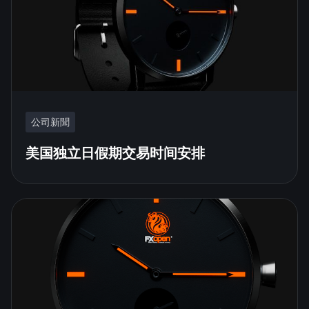
公司新聞
美国独立日假期交易时间安排