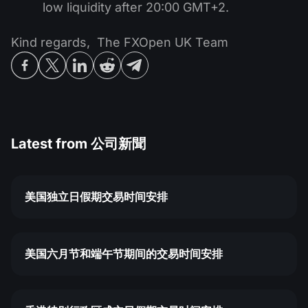
low liquidity after 20:00 GMT+2.
Kind regards, The FXOpen UK Team
Latest from
公司新聞
美国独立日假期交易时间安排
美国六月节和端午节期间的交易时间安排