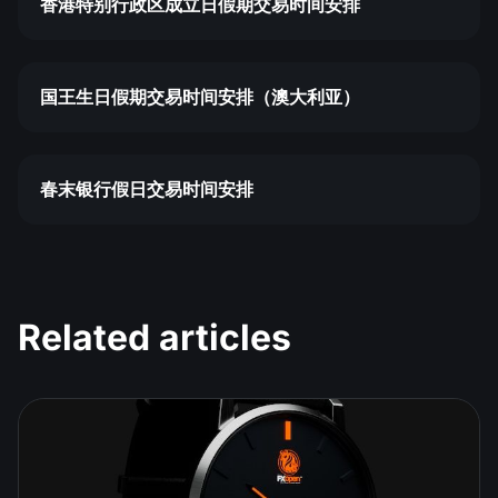
香港特别行政区成立日假期交易时间安排
国王生日假期交易时间安排（澳大利亚）
春末银行假日交易时间安排
Related articles