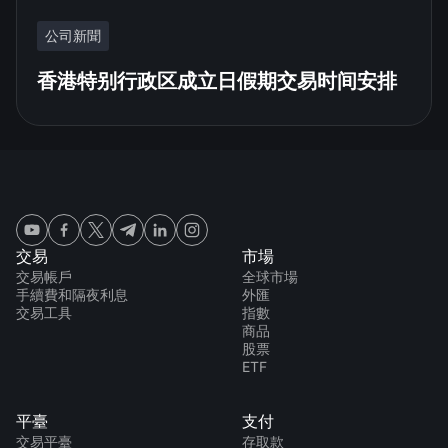
公司新聞
香港特别行政区成立日假期交易时间安排
交易
市場
交易帳戶
全球市場
手續費和隔夜利息
外匯
交易工具
指數
商品
股票
ETF
平臺
支付
交易平臺
存取款