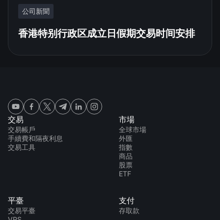
公司新聞
香港特别行政区成立日假期交易时间安排
交易
市場
交易帳戶
全球市場
手續費和隔夜利息
外匯
交易工具
指數
商品
股票
ETF
平臺
支付
交易平臺
存取款
VPS