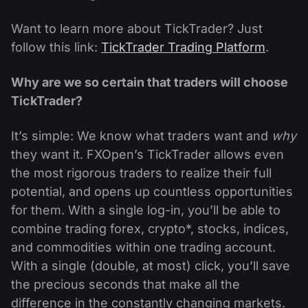
Want to learn more about TickTrader? Just
follow this link:
TickTrader Trading Platform
.
Why are we so certain that traders will choose
TickTrader?
It’s simple: We know what traders want and
why
they want it. FXOpen’s TickTrader allows even
the most rigorous traders to realize their full
potential, and opens up countless opportunities
for them. With a single log-in, you’ll be able to
combine trading forex, crypto*, stocks, indices,
and commodities within one trading account.
With a single (double, at most) click, you’ll save
the precious seconds that make all the
difference in the constantly changing markets.