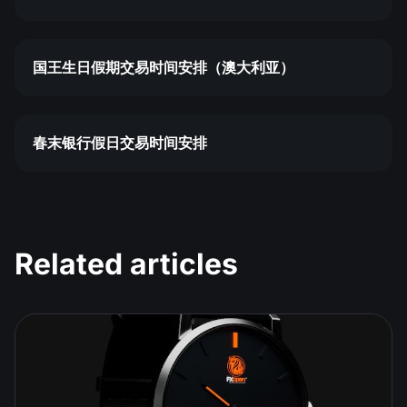
国王生日假期交易时间安排（澳大利亚）
春末银行假日交易时间安排
Related articles