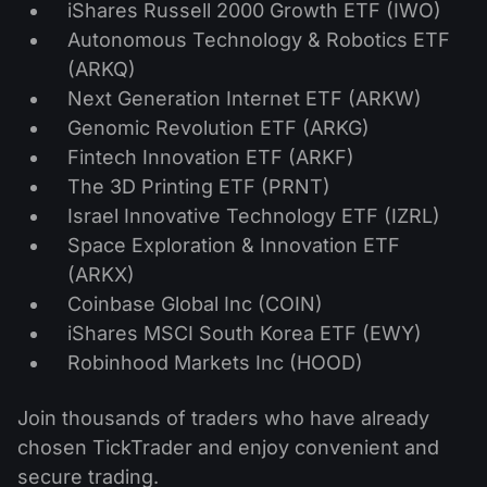
iShares Russell 2000 Growth ETF (IWO)
Autonomous Technology & Robotics ETF
(ARKQ)
Next Generation Internet ETF (ARKW)
Genomic Revolution ETF (ARKG)
Fintech Innovation ETF (ARKF)
The 3D Printing ETF (PRNT)
Israel Innovative Technology ETF (IZRL)
Space Exploration & Innovation ETF
(ARKX)
Coinbase Global Inc (COIN)
iShares MSCI South Korea ETF (EWY)
Robinhood Markets Inc (HOOD)
Join thousands of traders who have already
chosen TickTrader and enjoy convenient and
secure trading.