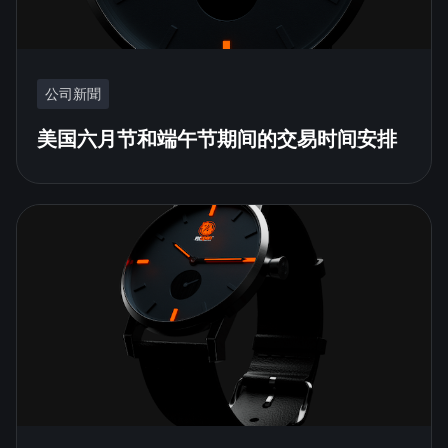
公司新聞
美国六月节和端午节期间的交易时间安排