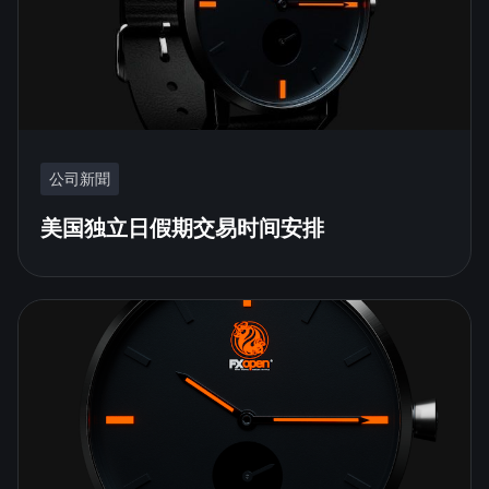
公司新聞
美国独立日假期交易时间安排