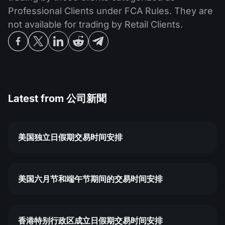
Professional Clients under FCA Rules. They are
not available for trading by Retail Clients.
Latest from
公司新聞
美国独立日假期交易时间安排
美国六月节和端午节期间的交易时间安排
香港特别行政区成立日假期交易时间安排