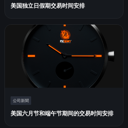
美国独立日假期交易时间安排
公司新聞
美国六月节和端午节期间的交易时间安排