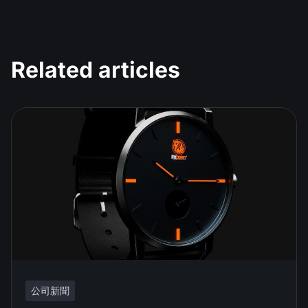
Related articles
公司新聞