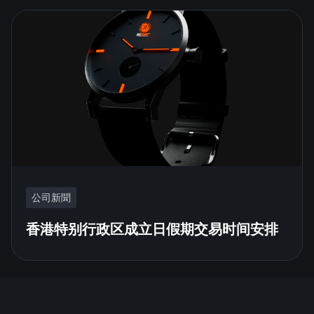
公司新聞
香港特别行政区成立日假期交易时间安排