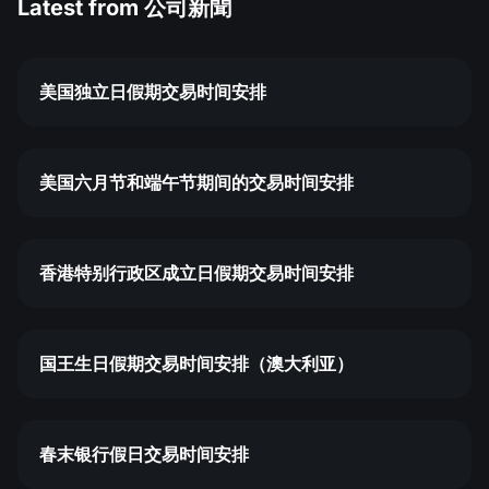
Latest from
公司新聞
美国独立日假期交易时间安排
美国六月节和端午节期间的交易时间安排
香港特别行政区成立日假期交易时间安排
国王生日假期交易时间安排（澳大利亚）
春末银行假日交易时间安排