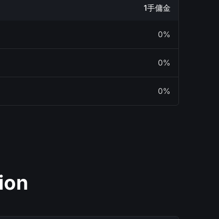
1手傭金
0%
0%
0%
ion