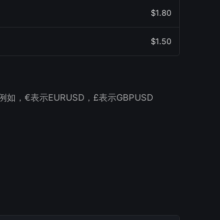
$1.80
$1.50
€表示EURUSD，£表示GBPUSD