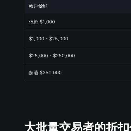
帳戶餘額
低於 $1,000
$1,000 - $25,000
$25,000 - $250,000
超過 $250,000
大批量交易者的折扣