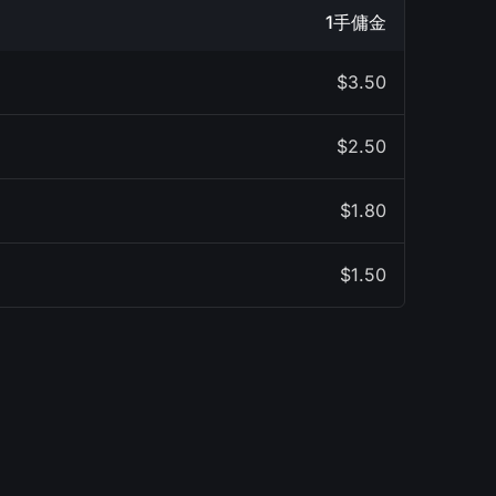
1手傭金
$3.50
$2.50
$1.80
$1.50