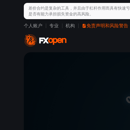
差价合约是复杂的工具，并且由于杠杆作用而具有快速
是否有能力承担损失资金的高风险。
个人账户
专业
机构
免责声明和风险警告