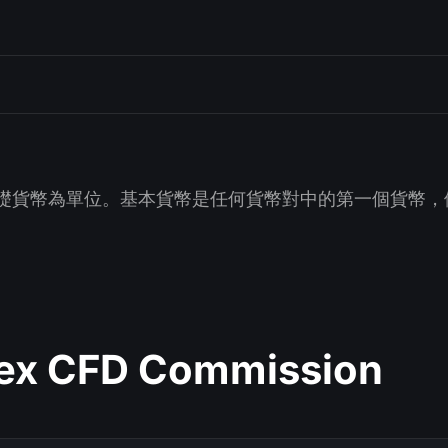
貨幣為單位。基本貨幣是任何貨幣對中的第一個貨幣，例如，
dex CFD Commission