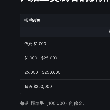
帳戶餘額
低於 $1,000
$1,000 - $25,000
25,000 - $250,000
超過 $250,000
每邊1標準手（100,000）的傭金。