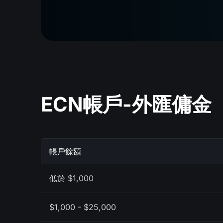
ECN帳戶-外匯傭金
帳戶餘額
低於 $1,000
$1,000 - $25,000