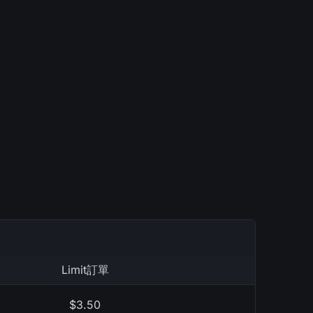
Limit訂單
$3.50