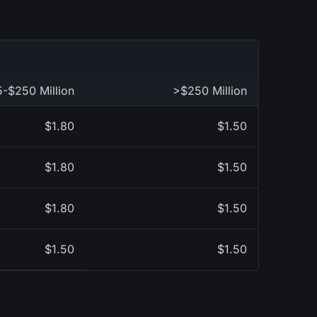
-$250 Million
>$250 Million
$1.80
$1.50
$1.80
$1.50
$1.80
$1.50
$1.50
$1.50