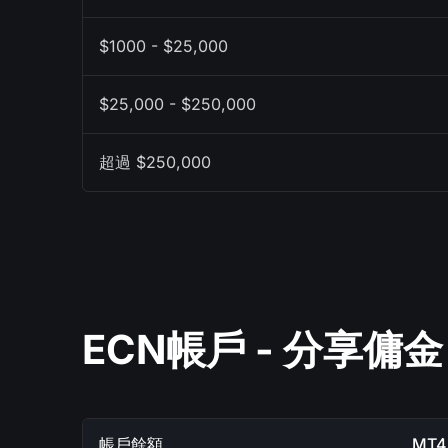
$1000 - $25,000
$25,000 - $250,000
超過 $250,000
ECN帳戶 - 分享傭金
帳戶餘額
MT4