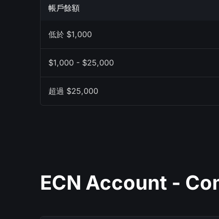
帳戶餘額
低於 $1,000
$1,000 - $25,000
超過 $25,000
ECN Account - C