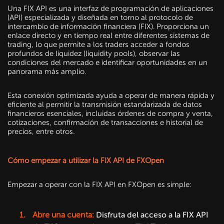
Una FIX API es una interfaz de programación de aplicaciones
(API) especializada y diseñada en torno al protocolo de
intercambio de información financiera (FIX). Proporciona un
enlace directo y en tiempo real entre diferentes sistemas de
trading, lo que permite a los traders acceder a fondos
profundos de liquidez (liquidity pools), observar las
condiciones del mercado e identificar oportunidades en un
panorama más amplio.
Esta conexión optimizada ayuda a operar de manera rápida y
eficiente al permitir la transmisión estandarizada de datos
financieros esenciales, incluidas órdenes de compra y venta,
cotizaciones, confirmación de transacciones e historial de
precios, entre otros.
Cómo empezar a utilizar la FIX API de FXOpen
Empezar a operar con la FIX API en FXOpen es simple:
Abre una cuenta:
Disfruta del acceso a la FIX API