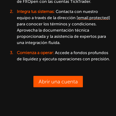
de FXOpen con las cuentas TickTrader.
Integra tus sistemas:
Contacta con nuestro
equipo a través de la dirección
[email protected]
para conocer los términos y condiciones.
Aprovecha la documentación técnica
proporcionada y la asistencia de expertos para
una integración fluida.
Comienza a operar:
Accede a fondos profundos
de liquidez y ejecuta operaciones con precisión.
Abrir una cuenta