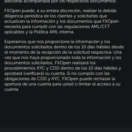
adicional acompañada por los respectivos documentos.
FXOpen puede, a su entera discreción, realizar la debida
diligencia periódica de los clientes y solicitarles que
actualicen la información y los documentos que FXOpen
necesita para cumplir con las regulaciones AML/CFT
aplicables y la Política AML interna.
Esperamos que nos proporcione la información y los
documentos solicitados dentro de los 10 días hábiles desde
el momento de la recepción de la solicitud respectiva. Una
vez que nos haya proporcionado toda la información y los
documentos solicitados, FXOpen realizará los
procedimientos KYC y CDD dentro de los 10 días hábiles y
aprobará (verificará) su cuenta. Si no cumplió con las
obligaciones de CDD y KYC, FXOpen puede rechazar la
apertura de una cuenta para usted o limitar el acceso a su
cuenta.