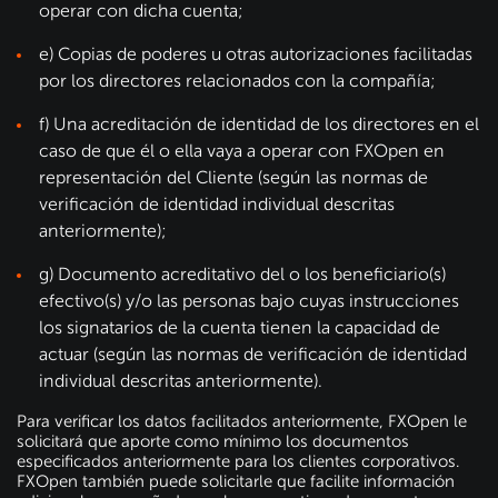
operar con dicha cuenta;
e) Copias de poderes u otras autorizaciones facilitadas
por los directores relacionados con la compañía;
f) Una acreditación de identidad de los directores en el
caso de que él o ella vaya a operar con FXOpen en
representación del Cliente (según las normas de
verificación de identidad individual descritas
anteriormente);
g) Documento acreditativo del o los beneficiario(s)
efectivo(s) y/o las personas bajo cuyas instrucciones
los signatarios de la cuenta tienen la capacidad de
actuar (según las normas de verificación de identidad
individual descritas anteriormente).
Para verificar los datos facilitados anteriormente, FXOpen le
solicitará que aporte como mínimo los documentos
especificados anteriormente para los clientes corporativos.
FXOpen también puede solicitarle que facilite información