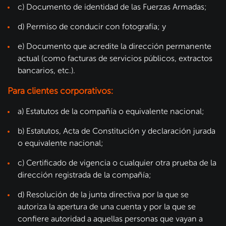
c) Documento de identidad de las Fuerzas Armadas;
d) Permiso de conducir con fotografía; y
e) Documento que acredite la dirección permanente
actual (como facturas de servicios públicos, extractos
bancarios, etc.).
Para clientes corporativos:
a) Estatutos de la compañía o equivalente nacional;
b) Estatutos, Acta de Constitución y declaración jurada
o equivalente nacional;
c) Certificado de vigencia o cualquier otra prueba de la
dirección registrada de la compañía;
d) Resolución de la junta directiva por la que se
autoriza la apertura de una cuenta y por la que se
confiere autoridad a aquellas personas que vayan a