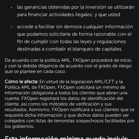
las ganancias obtenidas por la inversión se utilizarán
para financiar actividades ilegales; y que usted
accede a facilitar sin demora cualquier información
que podamos solicitarle de forma razonable con el
fin de cumplir con todas las leyes y regulaciones
destinadas a combatir el blanqueo de capitales.
De acuerdo con la política AML, FXOpen procederá de inicio
y con la debida diligencia de acuerdo con el grado de riesgo
que se plantee en cada caso.
Cómo le afecta:
En virtud de la legislación AML/CFT y la
Política AML de FXOpen, FXOpen solicitará un mínimo de
información obligatoria a todos los clientes que abran una
cuenta. FXOpen registrará los datos de identificación del
cliente, así como los métodos de verificación y sus
resultados. Asimismo, FXOpen notificará a sus clientes que se
requerirá dicha información y que dichos datos pueden ser
cotejados con listas de terroristas sospechosos facilitadas por
los gobiernos.