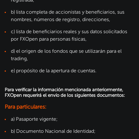
b) lista completa de accionistas y beneficiarios, sus
nombres, números de registro, direcciones,
c) lista de beneficiarios reales y sus datos solicitados
por FXOpen para personas físicas,
d) el origen de los fondos que se utilizarán para el
trading,
e) propósito de la apertura de cuentas.
Para verificar la información mencionada anteriormente,
FXOpen requerirá el envío de los siguientes documentos:
Para particulares:
a) Pasaporte vigente;
b) Documento Nacional de Identidad;