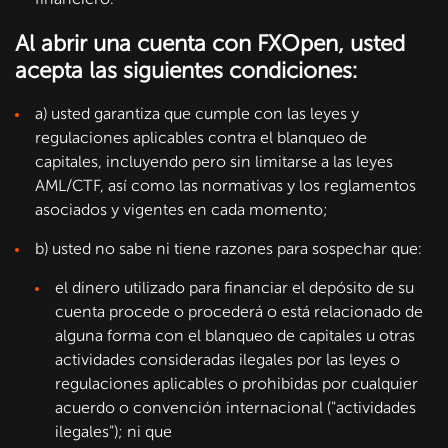
Al abrir una cuenta con FXOpen, usted
acepta las siguientes condiciones:
a) usted garantiza que cumple con las leyes y
regulaciones aplicables contra el blanqueo de
capitales, incluyendo pero sin limitarse a las leyes
AML/CTF, así como las normativas y los reglamentos
asociados y vigentes en cada momento;
b) usted no sabe ni tiene razones para sospechar que:
el dinero utilizado para financiar el depósito de su
cuenta procede o procederá o está relacionado de
alguna forma con el blanqueo de capitales u otras
actividades consideradas ilegales por las leyes o
regulaciones aplicables o prohibidas por cualquier
acuerdo o convención internacional ("actividades
ilegales"); ni que