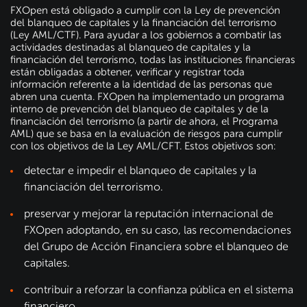
FXOpen está obligado a cumplir con la Ley de prevención
del blanqueo de capitales y la financiación del terrorismo
(Ley AML/CTF). Para ayudar a los gobiernos a combatir las
actividades destinadas al blanqueo de capitales y la
financiación del terrorismo, todas las instituciones financieras
están obligadas a obtener, verificar y registrar toda
información referente a la identidad de las personas que
abren una cuenta. FXOpen ha implementado un programa
interno de prevención del blanqueo de capitales y de la
financiación del terrorismo (a partir de ahora, el Programa
AML) que se basa en la evaluación de riesgos para cumplir
con los objetivos de la Ley AML/CFT. Estos objetivos son:
detectar e impedir el blanqueo de capitales y la
financiación del terrorismo.
preservar y mejorar la reputación internacional de
FXOpen adoptando, en su caso, las recomendaciones
del Grupo de Acción Financiera sobre el blanqueo de
capitales.
contribuir a reforzar la confianza pública en el sistema
financiero.