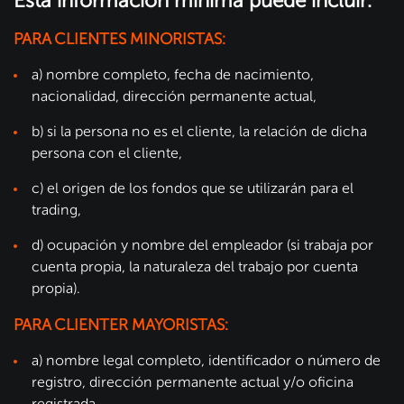
Esta información mínima puede incluir:
PARA CLIENTES MINORISTAS:
a) nombre completo, fecha de nacimiento,
nacionalidad, dirección permanente actual,
b) si la persona no es el cliente, la relación de dicha
persona con el cliente,
c) el origen de los fondos que se utilizarán para el
trading,
d) ocupación y nombre del empleador (si trabaja por
cuenta propia, la naturaleza del trabajo por cuenta
propia).
PARA CLIENTER MAYORISTAS:
a) nombre legal completo, identificador o número de
registro, dirección permanente actual y/o oficina
registrada,