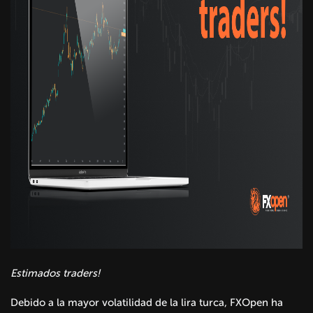
Estimados trader
s
!
Debido a la mayor volatilidad de la lira turca, FXOpen ha