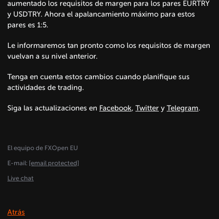
aumentado los requisitos de margen para los pares EURTRY
y USDTRY. Ahora el apalancamiento máximo para estos
pares es 1:5.
Le informaremos tan pronto como los requisitos de margen
vuelvan a su nivel anterior.
Tenga en cuenta estos cambios cuando planifique sus
actividades de trading.
Siga las actualizaciones en
Facebook
,
Twitter
y
Telegram
.
El equipo de FXOpen EU
E-mail:
[email protected]
Live chat
Atrás