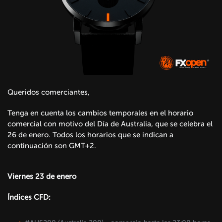
Queridos comerciantes,
Tenga en cuenta los cambios temporales en el horario
comercial con motivo del Día de Australia, que se celebra el
26 de enero. Todos los horarios que se indican a
continuación son GMT+2.
Viernes 23 de enero
Índices CFD: