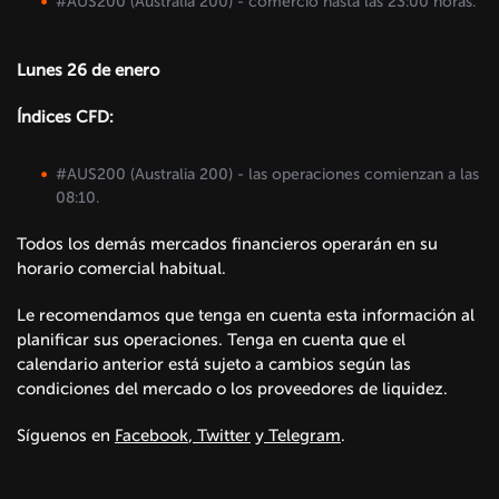
#AUS200 (Australia 200) - comercio hasta las 23:00 horas.
Lunes 26 de enero
Índices CFD:
#AUS200 (Australia 200) - las operaciones comienzan a las
08:10.
Todos los demás mercados financieros operarán en su
horario comercial habitual.
Le recomendamos que tenga en cuenta esta información al
planificar sus operaciones. Tenga en cuenta que el
calendario anterior está sujeto a cambios según las
condiciones del mercado o los proveedores de liquidez.
Síguenos en
Facebook
,
Twitter
y
Telegram
.