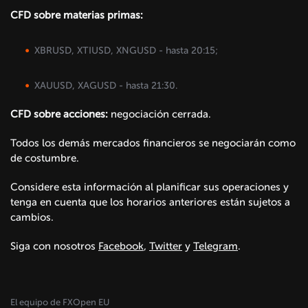
CFD sobre materias primas:
XBRUSD, XTIUSD, XNGUSD - hasta 20:15;
XAUUSD, XAGUSD - hasta 21:30.
CFD sobre acciones:
negociación cerrada.
Todos los demás mercados financieros se negociarán como
de costumbre.
Considere esta información al planificar sus operaciones y
tenga en cuenta que los horarios anteriores están sujetos a
cambios.
Siga con nosotros
Facebook
,
Twitter
y
Telegram
.
El equipo de FXOpen EU