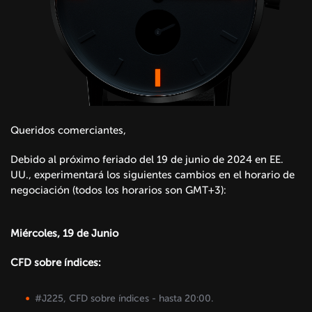
Queridos comerciantes,
Debido al próximo feriado del 19 de junio de 2024 en EE.
UU., experimentará los siguientes cambios en el horario de
negociación (todos los horarios son GMT+3):
Miércoles, 19 de Junio
CFD sobre índices:
#J225, CFD sobre índices - hasta 20:00.