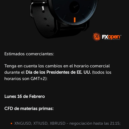
Estimados comerciantes:
Tenga en cuenta los cambios en el horario comercial
durante el
Día de los Presidentes de EE. UU.
(todos los
horarios son GMT+2):
Lunes 16 de Febrero
CFD de materias primas:
XNGUSD, XTIUSD, XBRUSD - negociación hasta las 21:15;