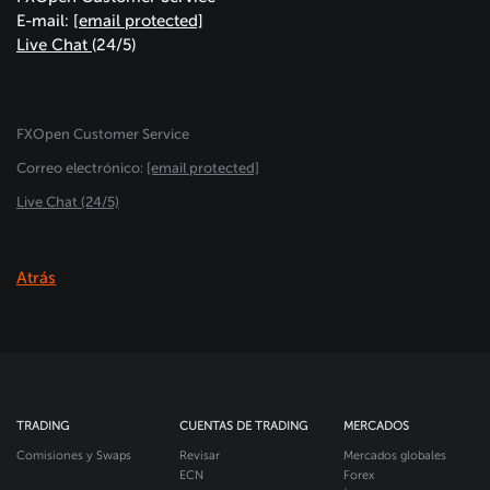
E-mail:
[email protected]
Live Chat
(24/5)
FXOpen Customer Service
Сorreo electrónico:
[email protected]
Live Chat (24/5)
Atrás
TRADING
CUENTAS DE TRADING
MERCADOS
Comisiones y Swaps
Revisar
Mercados globales
ECN
Forex