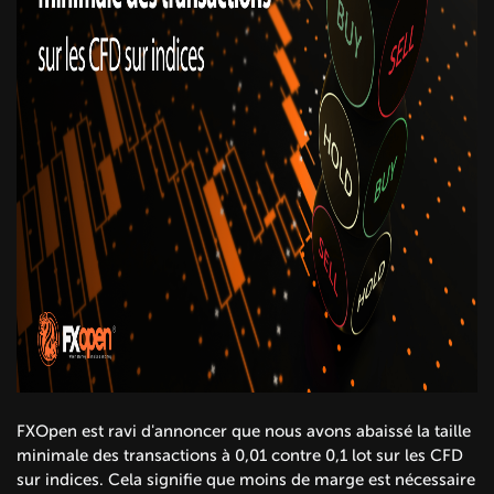
FXOpen est ravi d'annoncer que nous avons abaissé la taille
minimale des transactions à 0,01 contre 0,1 lot sur les CFD
sur indices. Cela signifie que moins de marge est nécessaire