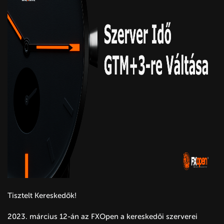
Tisztelt Kereskedők!
2023. március 12-án az FXOpen a kereskedői szerverei