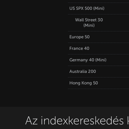
US SPX 500 (Mini)
Wall Street 30
(Mini)
Europe 50
France 40
Germany 40 (Mini)
Australia 200
Hong Kong 50
Az indexkereskedés 