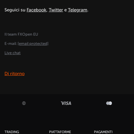
Seguici su
Facebook
,
Twitter
e
Telegram
.
Il team FXOpen EU
E-mail:
[email protected]
Live chat
Di ritorno
TRADING
PIATTAFORME
PAGAMENTI