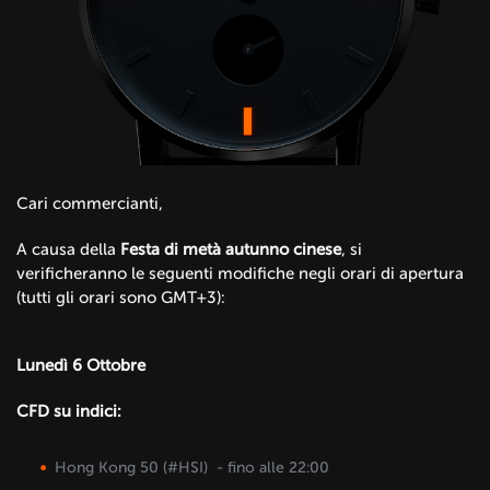
Cari commercianti,
A causa della
Festa di metà autunno cinese
, si
verificheranno le seguenti modifiche negli orari di apertura
(tutti gli orari sono GMT+3):
Lunedì 6 Ottobre
CFD su indici:
Hong Kong 50 (#HSI) - fino alle 22:00