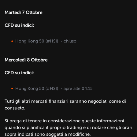
Martedì 7 Ottobre
CFD su indici:
Hong Kong 50 (#HSI) - chiuso
Mercoledì 8 Ottobre
CFD su indici:
Hong Kong 50 (#HSI) - apre alle 04:15
Tutti gli altri mercati finanziari saranno negoziati come di
consueto.
Si prega di tenere in considerazione queste informazioni
quando si pianifica il proprio trading e di notare che gli orari
sopra indicati sono soggetti a modifiche.