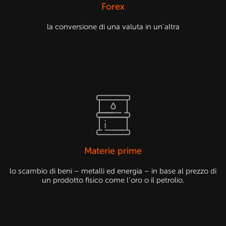
Forex
la conversione di una valuta in un’altra
Materie prime
lo scambio di beni – metalli ed energia – in base al prezzo di
un prodotto fisico come l’oro o il petrolio.