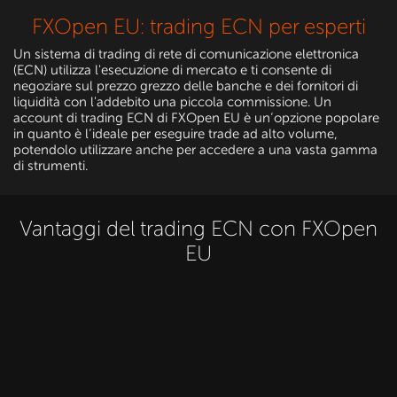
FXOpen EU: trading ECN per esperti
Un sistema di trading di rete di comunicazione elettronica
(ECN) utilizza l'esecuzione di mercato e ti consente di
negoziare sul prezzo grezzo delle banche e dei fornitori di
liquidità con l'addebito una piccola commissione. Un
account di trading ECN di FXOpen EU è un’opzione popolare
in quanto è l’ideale per eseguire trade ad alto volume,
potendolo utilizzare anche per accedere a una vasta gamma
di strumenti.
Vantaggi del trading ECN con FXOpen
EU