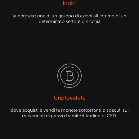
Indici
la negoziazione di un gruppo di azioni all’interno di un
determinato settore o nicchia
Criptovalute
dove acquisti e vendi le monete sottostanti o speculi sui
movimenti di prezzo tramite il trading di CFD.