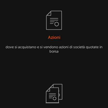
Azioni
dove si acquistano e si vendono azioni di società quotate in
borsa