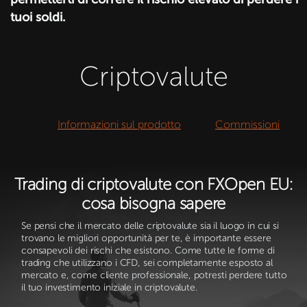
tuoi soldi.
Criptovalute
Informazioni sul prodotto
Commissioni
Trading di criptovalute con FXOpen EU:
cosa bisogna sapere
Se pensi che il mercato delle criptovalute sia il luogo in cui si
trovano le migliori opportunità per te, è importante essere
consapevoli dei rischi che esistono. Come tutte le forme di
trading che utilizzano i CFD, sei completamente esposto al
mercato e, come cliente professionale, potresti perdere tutto
il tuo investimento iniziale in criptovalute.