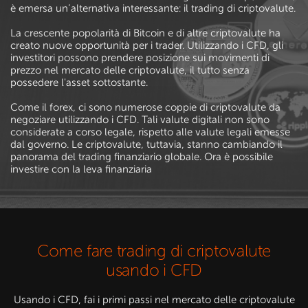
è emersa un’alternativa interessante: il trading di criptovalute.
La crescente popolarità di Bitcoin e di altre criptovalute ha
creato nuove opportunità per i trader. Utilizzando i CFD, gli
investitori possono prendere posizione sui movimenti di
prezzo nel mercato delle criptovalute, il tutto senza
possedere l'asset sottostante.
Come il forex, ci sono numerose coppie di criptovalute da
negoziare utilizzando i CFD. Tali valute digitali non sono
considerate a corso legale, rispetto alle valute legali emesse
dal governo. Le criptovalute, tuttavia, stanno cambiando il
panorama del trading finanziario globale. Ora è possibile
investire con la leva finanziaria
Come fare trading di criptovalute
usando i CFD
Usando i CFD, fai i primi passi nel mercato delle criptovalute