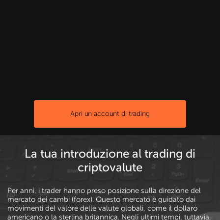
Apri un account di trading
La tua introduzione al trading di
criptovalute
Per anni, i trader hanno preso posizione sulla direzione del
mercato dei cambi (forex). Questo mercato è guidato dai
movimenti del valore delle valute globali, come il dollaro
americano o la sterlina britannica. Negli ultimi tempi, tuttavia,