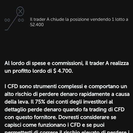
Il trader A chiude la posizione vendendo 1 lotto a
52.400
Al lordo di spese e commissioni, il trader A realizza
un profitto lordo di $ 4.700.
I CFD sono strumenti complessi e comportano un
alto rischio di perdere denaro rapidamente a causa
della leva. Il 75% dei conti degli investitori al
dettaglio perde denaro quando fa trading di CFD
con questo fornitore. Dovresti considerare se
capisci come funzionano i CFD e se puoi
permetterti di correre il rischio elevato di perdere i