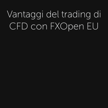
Vantaggi del trading di
CFD con FXOpen EU