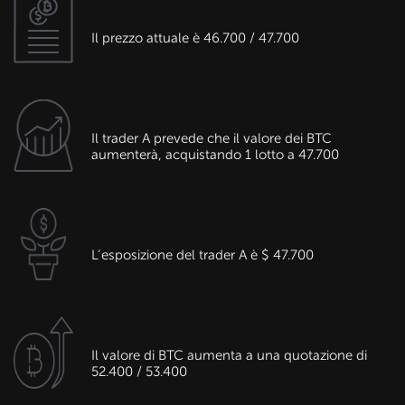
Il prezzo attuale è 46.700 / 47.700
Il trader A prevede che il valore dei BTC
aumenterà, acquistando 1 lotto a 47.700
L’esposizione del trader A è $ 47.700
Il valore di BTC aumenta a una quotazione di
52.400 / 53.400