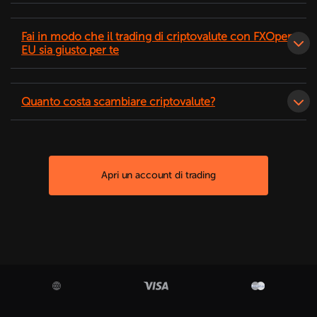
Fai in modo che il trading di criptovalute con FXOpen
EU sia giusto per te
Quanto costa scambiare criptovalute?
Apri un account di trading