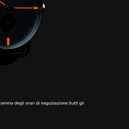
amma degli orari di negoziazione (tutti gli