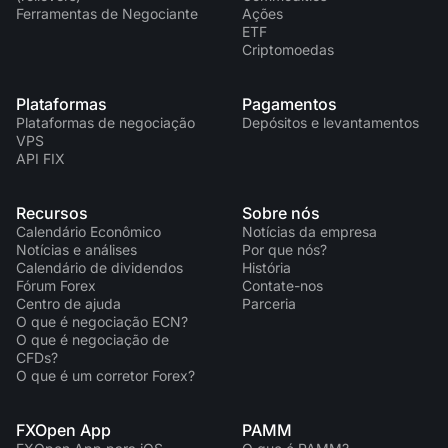
Ferramentas de Negociante
Ações
ETF
Criptomoedas
Plataformas
Pagamentos
Plataformas de negociação
Depósitos e levantamentos
VPS
API FIX
Recursos
Sobre nós
Calendário Econômico
Notícias da empresa
Notícias e análises
Por que nós?
Calendário de dividendos
História
Fórum Forex
Contate-nos
Centro de ajuda
Parceria
O que é negociação ECN?
O que é negociação de
CFDs?
O que é um corretor Forex?
FXOpen App
PAMM