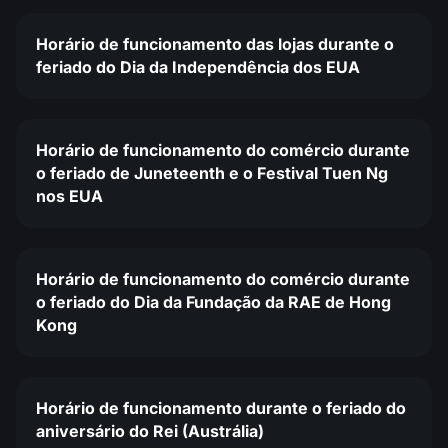
Horário de funcionamento das lojas durante o
feriado do Dia da Independência dos EUA
Horário de funcionamento do comércio durante
o feriado de Juneteenth e o Festival Tuen Ng
nos EUA
Horário de funcionamento do comércio durante
o feriado do Dia da Fundação da RAE de Hong
Kong
Horário de funcionamento durante o feriado do
aniversário do Rei (Austrália)