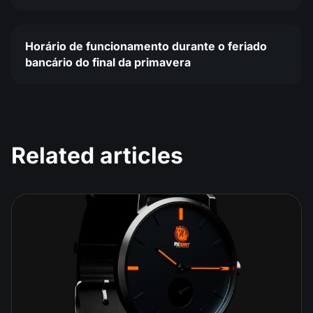
Horário de funcionamento durante o feriado
bancário do final da primavera
Related articles