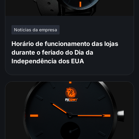
Notícias da empresa
Horário de funcionamento das lojas
durante o feriado do Dia da
Independência dos EUA