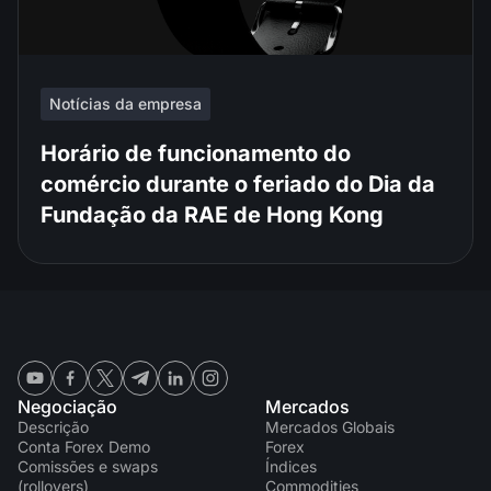
Notícias da empresa
Horário de funcionamento do
comércio durante o feriado do Dia da
Fundação da RAE de Hong Kong
Negociação
Mercados
Descrição
Mercados Globais
Conta Forex Demo
Forex
Comissões e swaps
Índices
(rollovers)
Commodities