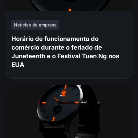
Notícias da empresa
Horário de funcionamento do
comércio durante o feriado de
Juneteenth e o Festival Tuen Ng nos
EUA