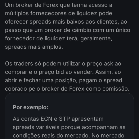
Um broker de Forex que tenha acesso a
múltiplos fornecedores de liquidez pode
oferecer spreads mais baixos aos clientes, ao
passo que um broker de câmbio com um único
fornecedor de liquidez terá, geralmente,
spreads mais amplos.
Os traders só podem utilizar o preço ask ao
comprar e o preço bid ao vender. Assim, ao
abrir e fechar uma posição, pagam o spread
cobrado pelo broker de Forex como comissão.
Por exemplo:
As contas ECN e STP apresentam
spreads variáveis porque acompanham as
condições reais do mercado. No mercado