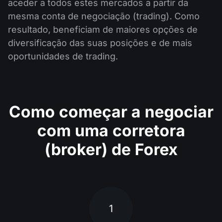
aceder a todos estes mercados a partir da
mesma conta de negociação (trading). Como
resultado, beneficiam de maiores opções de
diversificação das suas posições e de mais
oportunidades de trading.
Como começar a negociar
com uma corretora
(broker) de Forex
1