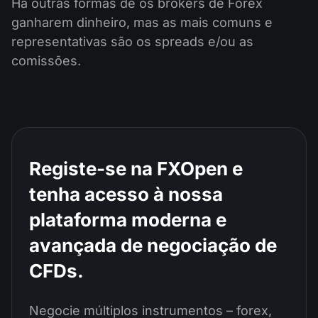
Há outras formas de os brokers de Forex
ganharem dinheiro, mas as mais comuns e
representativas são os spreads e/ou as
comissões.
Registe-se na FXOpen e
tenha acesso à nossa
plataforma moderna e
avançada de negociação de
CFDs.
Negocie múltiplos instrumentos – forex,