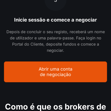
3
Inicie sessão e comece a negociar
Depois de concluir o seu registo, receberá um nome
de utilizador e uma palavra-passe. Faça login no
Portal do Cliente, deposite fundos e comece a
negociar.
Abrir uma conta
de negociação
Como é que os brokers de