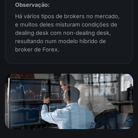
Observação:
Há vários tipos de brokers no mercado,
e muitos deles misturam condições de
dealing desk com non-dealing desk,
resultando num modelo híbrido de
broker de Forex.