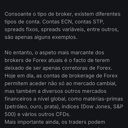
Consoante o tipo de broker, existem diferentes
tipos de conta. Contas ECN, contas STP,
spreads fixos, spreads variáveis, entre outros,
são apenas alguns exemplos.
No entanto, o aspeto mais marcante dos
brokers de Forex atuais é o facto de terem
deixado de ser apenas corretoras de Forex.
Hoje em dia, as contas de brokerage de Forex
permitem aceder não só ao mercado cambial,
mas também a diversos outros mercados
financeiros a nível global, como matérias-primas
(petróleo, ouro, prata), índices (Dow Jones, S&P
500) e vários outros CFDs.
Mais importante ainda, os traders podem