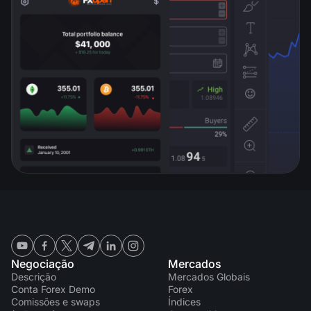
Negociação
Mercados
Descrição
Mercados Globais
Conta Forex Demo
Forex
Comissões e swaps
Índices