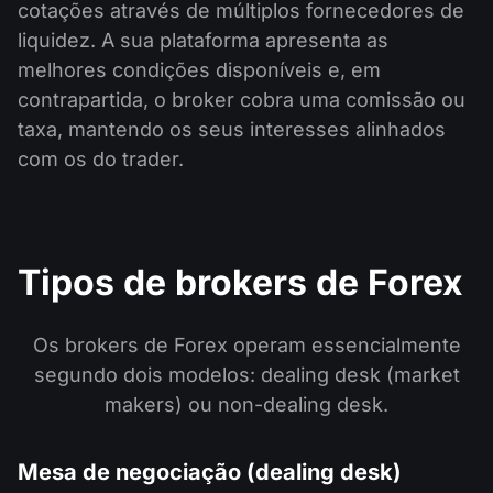
cotações através de múltiplos fornecedores de
liquidez. A sua plataforma apresenta as
melhores condições disponíveis e, em
contrapartida, o broker cobra uma comissão ou
taxa, mantendo os seus interesses alinhados
com os do trader.
Tipos de brokers de Forex
Os brokers de Forex operam essencialmente
segundo dois modelos: dealing desk (market
makers) ou non-dealing desk.
Mesa de negociação (dealing desk)