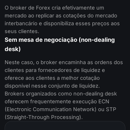
O broker de Forex cria efetivamente um
mercado ao replicar as cotações do mercado
interbancário e disponibiliza esses preços aos
seus clientes.
Sem mesa de negociação (non-dealing
desk)
Neste caso, o broker encaminha as ordens dos
clientes para fornecedores de liquidez e
oferece aos clientes a melhor cotação
disponível nesse conjunto de liquidez.
Brokers organizados como non-dealing desk
oferecem frequentemente execução ECN
(Electronic Communication Network) ou STP
(Straight-Through Processing).