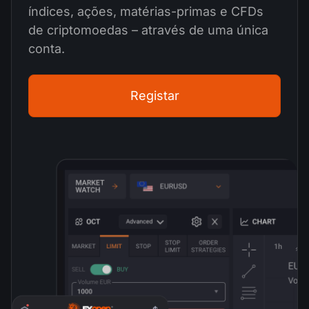
índices, ações, matérias-primas e CFDs
de criptomoedas – através de uma única
conta.
Registar