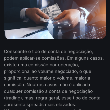
Consoante o tipo de conta de negociação,
podem aplicar-se comissões. Em alguns casos,
existe uma comissão por operação,
proporcional ao volume negociado, o que
significa, quanto maior o volume, maior a
comissão. Noutros casos, não é aplicada
qualquer comissão à conta de negociação
(trading), mas, regra geral, esse tipo de conta
apresenta spreads mais elevados.