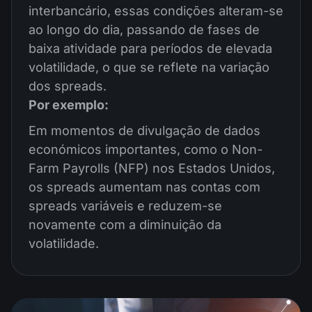
interbancário, essas condições alteram-se
ao longo do dia, passando de fases de
baixa atividade para períodos de elevada
volatilidade, o que se reflete na variação
dos spreads.
Por exemplo:
Em momentos de divulgação de dados
económicos importantes, como o Non-
Farm Payrolls (NFP) nos Estados Unidos,
os spreads aumentam nas contas com
spreads variáveis e reduzem-se
novamente com a diminuição da
volatilidade.