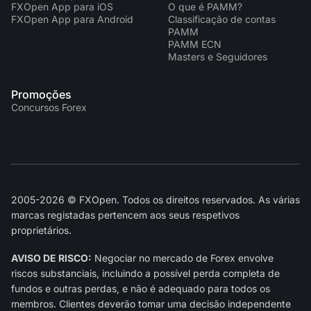
FXOpen App para iOS
O que é PAMM?
FXOpen App para Android
Classificação de contas
PAMM
PAMM ECN
Masters e Seguidores
Promoções
Concursos Forex
2005-2026 © FXOpen. Todos os direitos reservados. As várias
marcas registadas pertencem aos seus respetivos
proprietários.
AVISO DE RISCO:
Negociar no mercado de Forex envolve
riscos substanciais, incluindo a possível perda completa de
fundos e outras perdas, e não é adequado para todos os
membros. Clientes deverão tomar uma decisão independente