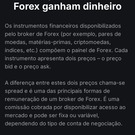
Forex ganham dinheiro
Os instrumentos financeiros disponibilizados
pelo broker de Forex (por exemplo, pares de
moedas, matérias-primas, criptomoedas,
índices, etc.) compõem o painel de Forex. Cada
instrumento apresenta dois preços – o preço
bid e o preço ask.
A diferença entre estes dois preços chama-se
spread e é uma das principais formas de
remuneração de um broker de Forex. É uma
comissão cobrada por disponibilizar acesso ao
mercado e pode ser fixa ou variável,
dependendo do tipo de conta de negociação.