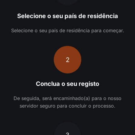
Selecione o seu país de residência
Selecione o seu país de residência para começar.
2
Conclua o seu registo
De seguida, será encaminhado(a) para o nosso
servidor seguro para concluir o processo.