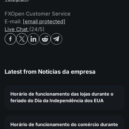
FXOpen Customer Service
E-mail:
[email protected]
Live Chat
(24/5)
Latest from
Notícias da empresa
Horário de funcionamento das lojas durante o
feriado do Dia da Independência dos EUA
Horário de funcionamento do comércio durante