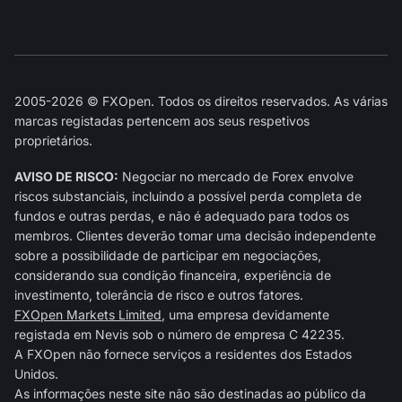
2005-2026 © FXOpen. Todos os direitos reservados. As várias
marcas registadas pertencem aos seus respetivos
proprietários.
AVISO DE RISCO:
Negociar no mercado de Forex envolve
riscos substanciais, incluindo a possível perda completa de
fundos e outras perdas, e não é adequado para todos os
membros. Clientes deverão tomar uma decisão independente
sobre a possibilidade de participar em negociações,
considerando sua condição financeira, experiência de
investimento, tolerância de risco e outros fatores.
FXOpen Markets Limited
, uma empresa devidamente
registada em Nevis sob o número de empresa C 42235.
A FXOpen não fornece serviços a residentes dos Estados
Unidos.
As informações neste site não são destinadas ao público da