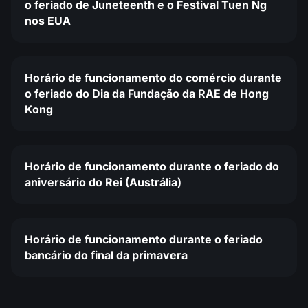
o feriado de Juneteenth e o Festival Tuen Ng
nos EUA
Horário de funcionamento do comércio durante
o feriado do Dia da Fundação da RAE de Hong
Kong
Horário de funcionamento durante o feriado do
aniversário do Rei (Austrália)
Horário de funcionamento durante o feriado
bancário do final da primavera