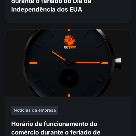
durante o feriado do Dia da
Independência dos EUA
Notícias da empresa
Horário de funcionamento do
comércio durante o feriado de