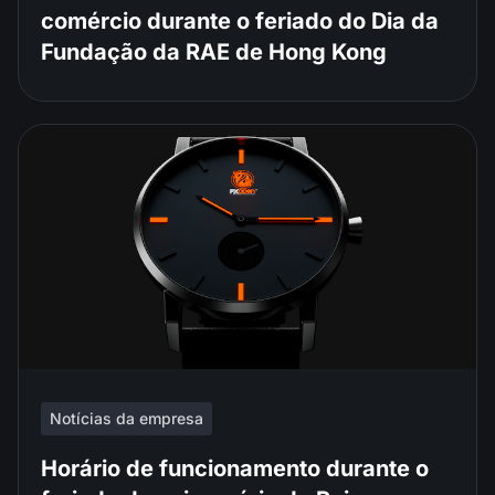
comércio durante o feriado do Dia da
Fundação da RAE de Hong Kong
Notícias da empresa
Horário de funcionamento durante o