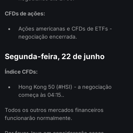
CFDs de ações:
Ações americanas e CFDs de ETFs -
negociação encerrada.
Segunda-feira, 22 de junho
Índice CFDs:
Hong Kong 50 (#HSI) - a negociação
começa às 04:15..
Todos os outros mercados financeiros
funcionarão normalmente.