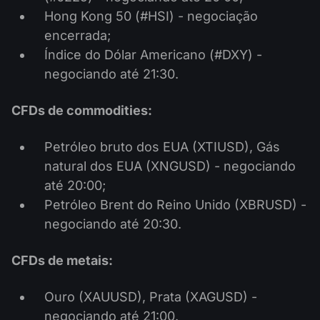
Hong Kong 50 (#HSI) - negociação
encerrada;
Índice do Dólar Americano (#DXY) -
negociando até 21:30.
CFDs de commodities:
Petróleo bruto dos EUA (XTIUSD), Gás
natural dos EUA (XNGUSD) - negociando
até 20:00;
Petróleo Brent do Reino Unido (XBRUSD) -
negociando até 20:30.
CFDs de metais:
Ouro (XAUUSD), Prata (XAGUSD) -
negociando até 21:00.