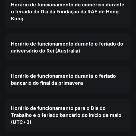
Horário de funcionamento do comércio durante
o feriado do Dia da Fundação da RAE de Hong
Kong
Horário de funcionamento durante o feriado do
aniversário do Rei (Austrália)
Horário de funcionamento durante o feriado
bancário do final da primavera
Horário de funcionamento para o Dia do
Trabalho e o feriado bancário do início de maio
(UTC+3)