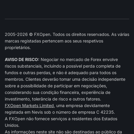
2005-2026 © FXOpen. Todos os direitos reservados. As várias
marcas registadas pertencem aos seus respetivos
proprietários.
AVISO DE RISCO:
Negociar no mercado de Forex envolve
riscos substanciais, incluindo a possível perda completa de
fundos e outras perdas, e não é adequado para todos os
membros. Clientes deverão tomar uma decisão independente
sobre a possibilidade de participar em negociações,
considerando sua condição financeira, experiência de
investimento, tolerância de risco e outros fatores.
FXOpen Markets Limited
, uma empresa devidamente
registada em Nevis sob o número de empresa C 42235.
A FXOpen não fornece serviços a residentes dos Estados
Unidos.
As informações neste site não são destinadas ao público da