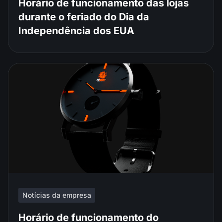
Horário de funcionamento das lojas
durante o feriado do Dia da
Independência dos EUA
Notícias da empresa
Horário de funcionamento do