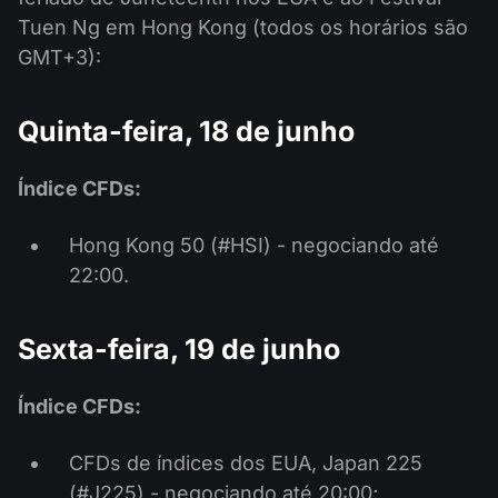
Tuen Ng em Hong Kong (todos os horários são
GMT+3):
Quinta-feira, 18 de junho
Índice CFDs:
Hong Kong 50 (#HSI) - negociando até
22:00.
Sexta-feira, 19 de junho
Índice CFDs:
CFDs de índices dos EUA, Japan 225
(#J225) - negociando até 20:00;