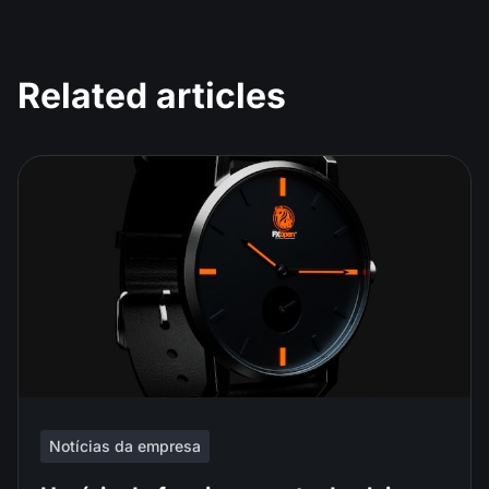
Related articles
Notícias da empresa