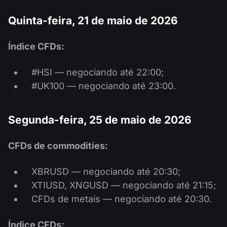
Quinta-feira, 21 de maio de 2026
Índice CFDs:
#HSI — negociando até 22:00;
#UK100 — negociando até 23:00.
Segunda-feira, 25 de maio de 2026
CFDs de commodities:
XBRUSD — negociando até 20:30;
XTIUSD, XNGUSD — negociando até 21:15;
CFDs de metais — negociando até 20:30.
Índice CFDs: