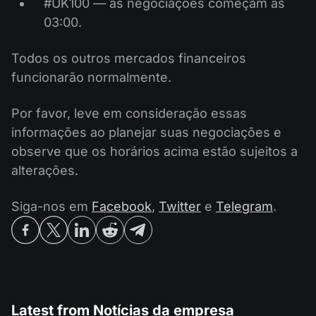
#UK100 — as negociações começam às
03:00.
Todos os outros mercados financeiros
funcionarão normalmente.
Por favor, leve em consideração essas
informações ao planejar suas negociações e
observe que os horários acima estão sujeitos a
alterações.
Siga-nos em
Facebook
,
Twitter
e
Telegram
.
Latest from
Notícias da empresa