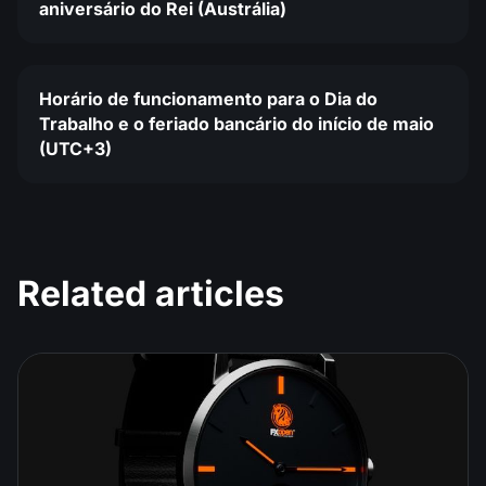
aniversário do Rei (Austrália)
Horário de funcionamento para o Dia do
Trabalho e o feriado bancário do início de maio
(UTC+3)
Related articles