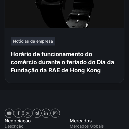
Notícias da empresa
Horário de funcionamento do
comércio durante o feriado do Dia da
Fundação da RAE de Hong Kong
Negociação
Mercados
Descrição
Mercados Globais