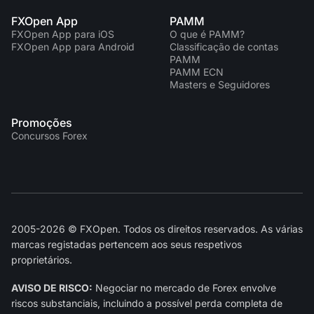
FXOpen App
PAMM
FXOpen App para iOS
O que é PAMM?
FXOpen App para Android
Classificação de contas
PAMM
PAMM ECN
Masters e Seguidores
Promoções
Concursos Forex
2005-2026 © FXOpen. Todos os direitos reservados. As várias
marcas registadas pertencem aos seus respetivos
proprietários.
AVISO DE RISCO:
Negociar no mercado de Forex envolve
riscos substanciais, incluindo a possível perda completa de