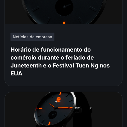
Notícias da empresa
Horário de funcionamento do
comércio durante o feriado de
Juneteenth e o Festival Tuen Ng nos
EUA