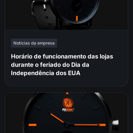
Notícias da empresa
Horário de funcionamento das lojas
durante o feriado do Dia da
Independência dos EUA