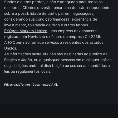
fundos e outras perdas, e não é adequado para todos os
membros. Clientes deverão tomar uma decisão independente
sobre a possibilidade de participar em negociações,
considerando sua condição financeira, experiência de
investimento, tolerância de risco e outros fatores.
FXOpen Markets Limited
, uma empresa devidamente
registada em Nevis sob o número de empresa C 42235.
A FXOpen não fornece serviços a residentes dos Estados
Unidos.
As informações neste site não são destinadas ao público da
Bélgica e Japão, ou a quaisquer pessoas em quaisquer países
ou jurisdições onde tal distribuição ou uso seriam contrários a
leis ou regulamentos locais.
Privacidade
Termos (Documentos)
AML