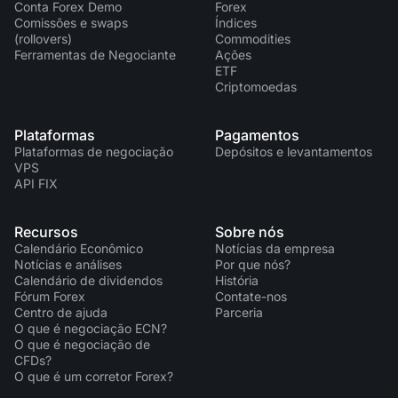
Conta Forex Demo
Forex
Comissões e swaps
Índices
(rollovers)
Commodities
Ferramentas de Negociante
Ações
ETF
Criptomoedas
Plataformas
Pagamentos
Plataformas de negociação
Depósitos e levantamentos
VPS
API FIX
Recursos
Sobre nós
Calendário Econômico
Notícias da empresa
Notícias e análises
Por que nós?
Calendário de dividendos
História
Fórum Forex
Contate-nos
Centro de ajuda
Parceria
O que é negociação ECN?
O que é negociação de
CFDs?
O que é um corretor Forex?