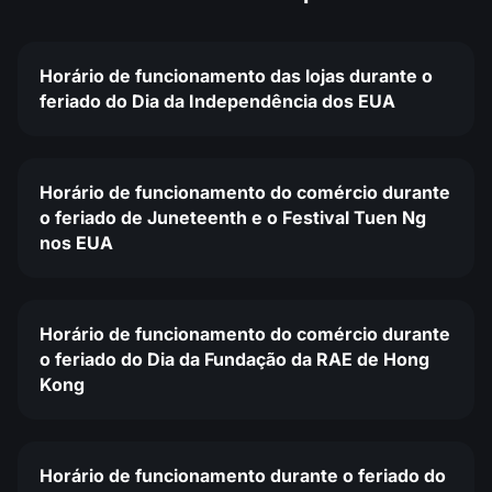
Horário de funcionamento das lojas durante o
feriado do Dia da Independência dos EUA
Horário de funcionamento do comércio durante
o feriado de Juneteenth e o Festival Tuen Ng
nos EUA
Horário de funcionamento do comércio durante
o feriado do Dia da Fundação da RAE de Hong
Kong
Horário de funcionamento durante o feriado do