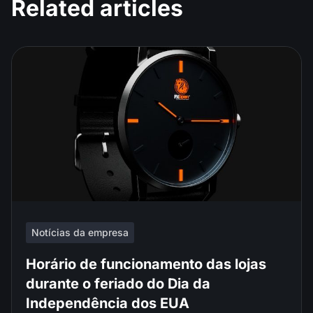
Related articles
Notícias da empresa
Horário de funcionamento das lojas
durante o feriado do Dia da
Independência dos EUA