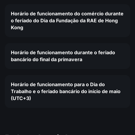
Horário de funcionamento do comércio durante
o feriado do Dia da Fundação da RAE de Hong
Kong
Horário de funcionamento durante o feriado
bancário do final da primavera
Horário de funcionamento para o Dia do
Trabalho e o feriado bancário do início de maio
(UTC+3)