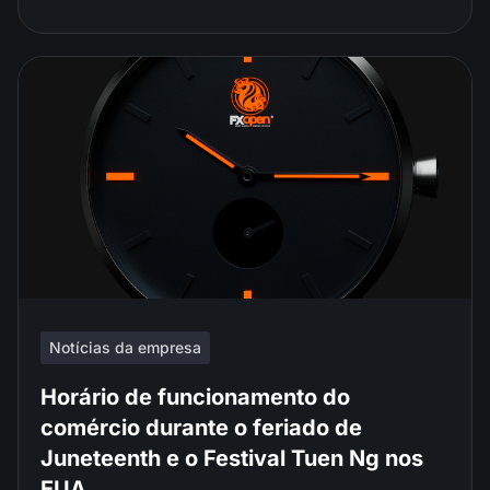
Notícias da empresa
Horário de funcionamento do
comércio durante o feriado de
Juneteenth e o Festival Tuen Ng nos
EUA