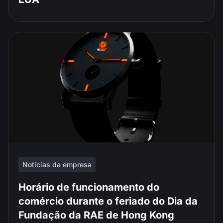
Notícias da empresa
Horário de funcionamento do
comércio durante o feriado do Dia da
Fundação da RAE de Hong Kong