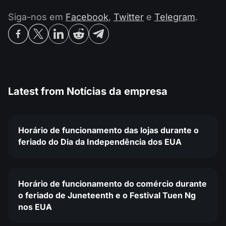
Siga-nos em
Facebook
,
Twitter
e
Telegram
.
Latest from
Notícias da empresa
Horário de funcionamento das lojas durante o
feriado do Dia da Independência dos EUA
Horário de funcionamento do comércio durante
o feriado de Juneteenth e o Festival Tuen Ng
nos EUA