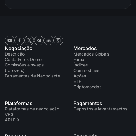
Negociação
Mercados
Descrição
Mercados Globais
Conta Forex Demo
Forex
Comissões e swaps
Índices
(rollovers)
Commodities
Ferramentas de Negociante
Ações
ETF
Criptomoedas
Plataformas
Pagamentos
Plataformas de negociação
Depósitos e levantamentos
VPS
API FIX