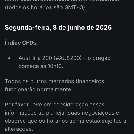
(todos os horários são GMT+3):
Segunda-feira, 8 de junho de 2026
Índice CFDs:
Austrália 200 (#AUS200) – o pregão
começa às 10h10.
Todos os outros mercados financeiros
funcionarão normalmente.
Por favor, leve em consideração essas
informações ao planejar suas negociações e
observe que os horários acima estão sujeitos a
alterações.