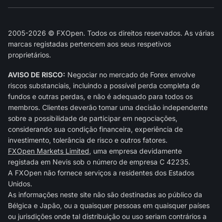
2005-2026 © FXOpen. Todos os direitos reservados. As várias
marcas registadas pertencem aos seus respetivos
proprietários.
AVISO DE RISCO:
Negociar no mercado de Forex envolve
riscos substanciais, incluindo a possível perda completa de
fundos e outras perdas, e não é adequado para todos os
membros. Clientes deverão tomar uma decisão independente
sobre a possibilidade de participar em negociações,
considerando sua condição financeira, experiência de
investimento, tolerância de risco e outros fatores.
FXOpen Markets Limited
, uma empresa devidamente
registada em Nevis sob o número de empresa C 42235.
A FXOpen não fornece serviços a residentes dos Estados
Unidos.
As informações neste site não são destinadas ao público da
Bélgica e Japão, ou a quaisquer pessoas em quaisquer países
ou jurisdições onde tal distribuição ou uso seriam contrários a