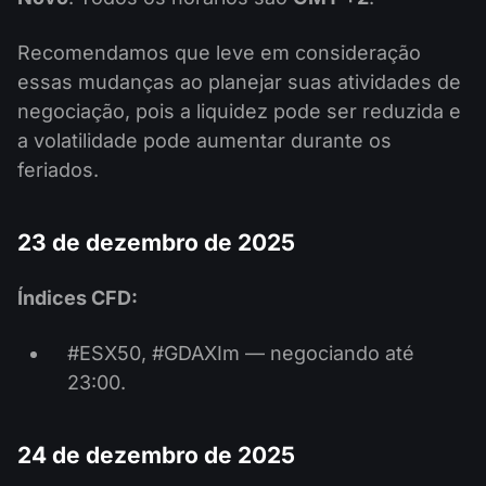
Recomendamos que leve em consideração
essas mudanças ao planejar suas atividades de
negociação, pois a liquidez pode ser reduzida e
a volatilidade pode aumentar durante os
feriados.
23 de dezembro de 2025
Índices CFD:
#ESX50, #GDAXIm — negociando até
23:00.
24 de dezembro de 2025