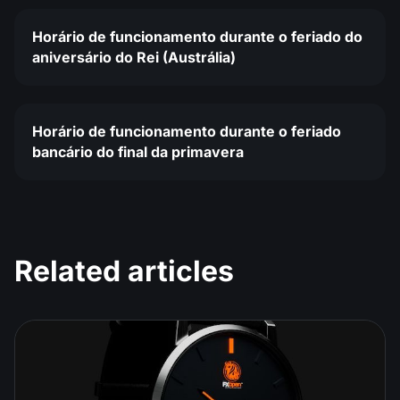
Horário de funcionamento durante o feriado do
aniversário do Rei (Austrália)
Horário de funcionamento durante o feriado
bancário do final da primavera
Related articles