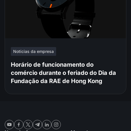
Notícias da empresa
Horário de funcionamento do
comércio durante o feriado do Dia da
Fundação da RAE de Hong Kong