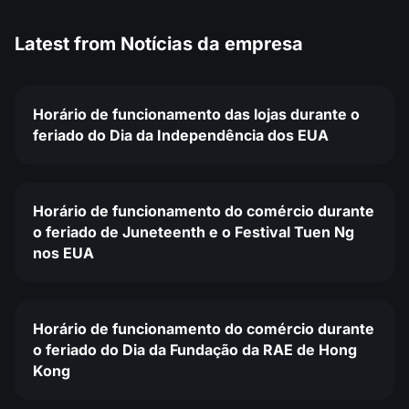
Latest from
Notícias da empresa
Horário de funcionamento das lojas durante o
feriado do Dia da Independência dos EUA
Horário de funcionamento do comércio durante
o feriado de Juneteenth e o Festival Tuen Ng
nos EUA
Horário de funcionamento do comércio durante
o feriado do Dia da Fundação da RAE de Hong
Kong