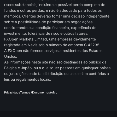
riscos substanciais, incluindo a possível perda completa de
fundos e outras perdas, e não é adequado para todos os
membros. Clientes deverão tomar uma decisão independente
sobre a possibilidade de participar em negociações,
considerando sua condição financeira, experiência de
investimento, tolerância de risco e outros fatores.
FXOpen Markets Limited
, uma empresa devidamente
registada em Nevis sob o número de empresa C 42235.
A FXOpen não fornece serviços a residentes dos Estados
Unidos.
As informações neste site não são destinadas ao público da
Bélgica e Japão, ou a quaisquer pessoas em quaisquer países
ou jurisdições onde tal distribuição ou uso seriam contrários a
leis ou regulamentos locais.
Privacidade
Termos (Documentos)
AML