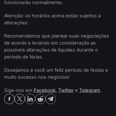
funcionarão normalmente.
Atenção: os horários acima estão sujeitos a
alterações.
Recomendamos que planeje suas negociações
de acordo e levando em consideração as
possíveis alterações de liquidez durante o
período de férias.
Desejamos a você um feliz período de festas e
muito sucesso nos negócios!
Siga-nos em
Facebook
,
Twitter
e
Telegram
.