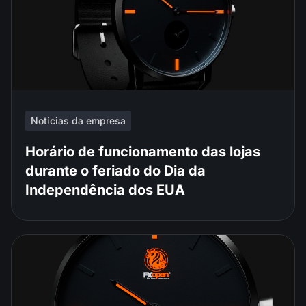
Notícias da empresa
Horário de funcionamento das lojas
durante o feriado do Dia da
Independência dos EUA