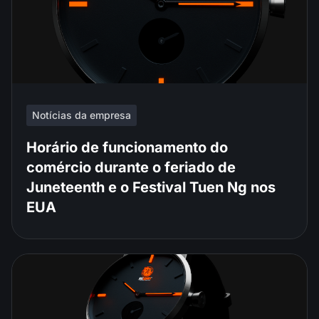
Notícias da empresa
Horário de funcionamento do
comércio durante o feriado de
Juneteenth e o Festival Tuen Ng nos
EUA