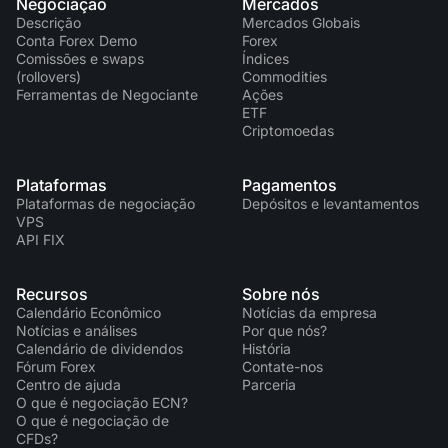
Negociação
Mercados
Descrição
Mercados Globais
Conta Forex Demo
Forex
Comissões e swaps
Índices
(rollovers)
Commodities
Ferramentas de Negociante
Ações
ETF
Criptomoedas
Plataformas
Pagamentos
Plataformas de negociação
Depósitos e levantamentos
VPS
API FIX
Recursos
Sobre nós
Calendário Econômico
Notícias da empresa
Notícias e análises
Por que nós?
Calendário de dividendos
História
Fórum Forex
Contate-nos
Centro de ajuda
Parceria
O que é negociação ECN?
O que é negociação de
CFDs?