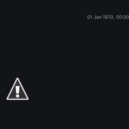
01 Jan 1970, 00:0