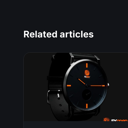
Related articles