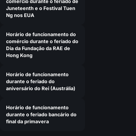
comércio durante o feriado de
Juneteenth e o Festival Tuen
Ng nos EUA
0
Horário de funcionamento do
comércio durante o feriado do
Dia da Fundação da RAE de
Hong Kong
Horário de funcionamento
durante o feriado do
aniversário do Rei (Austrália)
Horário de funcionamento
durante o feriado bancário do
final da primavera