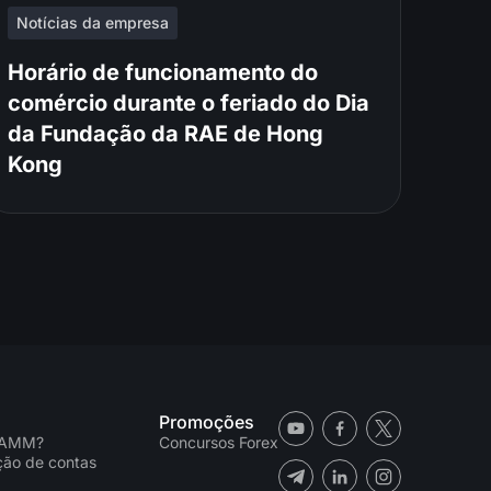
Notícias da empresa
Horário de funcionamento do
comércio durante o feriado do Dia
da Fundação da RAE de Hong
Kong
Promoções
PAMM?
Concursos Forex
ação de contas