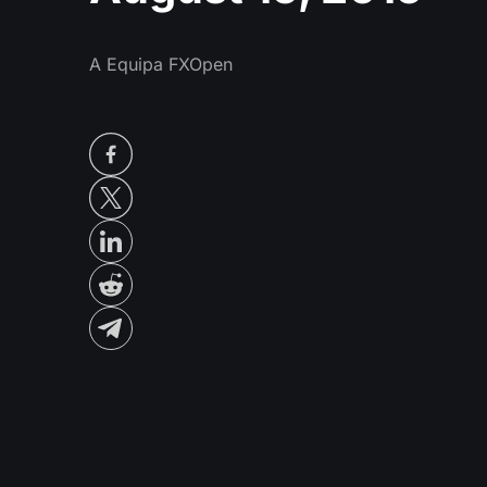
A Equipa FXOpen