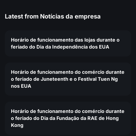
Latest from
Notícias da empresa
Horário de funcionamento das lojas durante o
feriado do Dia da Independência dos EUA
Horário de funcionamento do comércio durante
o feriado de Juneteenth e o Festival Tuen Ng
nos EUA
Horário de funcionamento do comércio durante
o feriado do Dia da Fundação da RAE de Hong
Kong