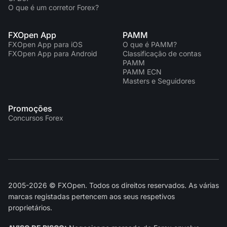
O que é um corretor Forex?
FXOpen App
PAMM
FXOpen App para iOS
O que é PAMM?
FXOpen App para Android
Classificação de contas
PAMM
PAMM ECN
Masters e Seguidores
Promoções
Concursos Forex
2005-2026 © FXOpen. Todos os direitos reservados. As várias
marcas registadas pertencem aos seus respetivos
proprietários.