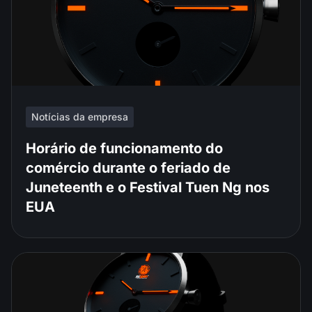
Notícias da empresa
Horário de funcionamento do
comércio durante o feriado de
Juneteenth e o Festival Tuen Ng nos
EUA