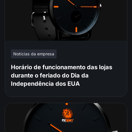
Notícias da empresa
Horário de funcionamento das lojas
durante o feriado do Dia da
Independência dos EUA