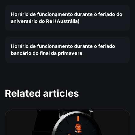
Horário de funcionamento durante o feriado do
aniversário do Rei (Austrália)
Horário de funcionamento durante o feriado
bancário do final da primavera
Related articles