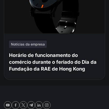
Notícias da empresa
Horário de funcionamento do
comércio durante o feriado do Dia da
Fundação da RAE de Hong Kong