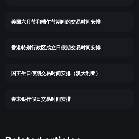
美国六月节和端午节期间的交易时间安排
香港特别行政区成立日假期交易时间安排
国王生日假期交易时间安排（澳大利亚）
春末银行假日交易时间安排