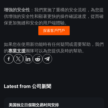
增強的安全性
：我們實施了重構的安全流程，為您提
供增強的安全性和顯著更快的操作確認速度，從而確
保更加無縫和安全的用戶端體驗。
探索客戶門戶
如果您在使用新功能時有任何疑問或需要幫助，我們
的
專業支援
團隊可以為您提供及時的幫助。
Latest from
公司新聞
美国独立日假期交易时间安排