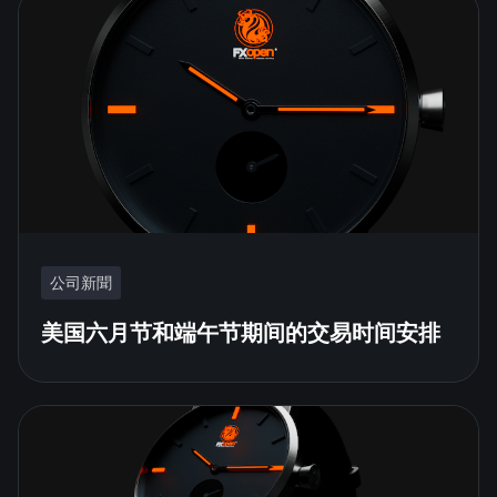
公司新聞
美国六月节和端午节期间的交易时间安排