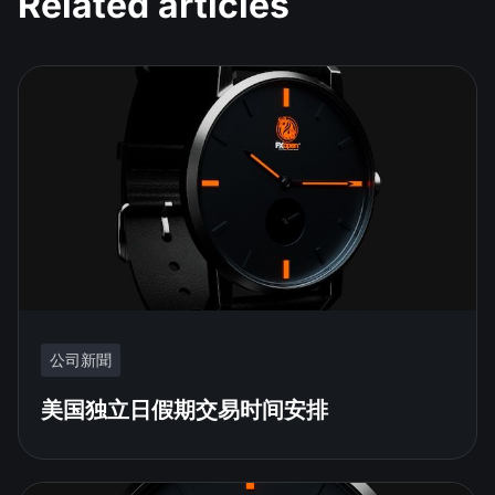
Related articles
公司新聞
美国独立日假期交易时间安排