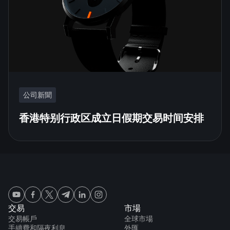
公司新聞
香港特别行政区成立日假期交易时间安排
交易
市場
交易帳戶
全球市場
手續費和隔夜利息
外匯