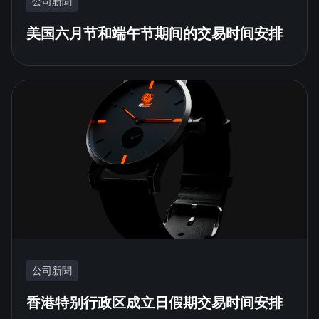
公司新聞
美国六月节和端午节期间的交易时间安排
公司新聞
香港特别行政区成立日假期交易时间安排