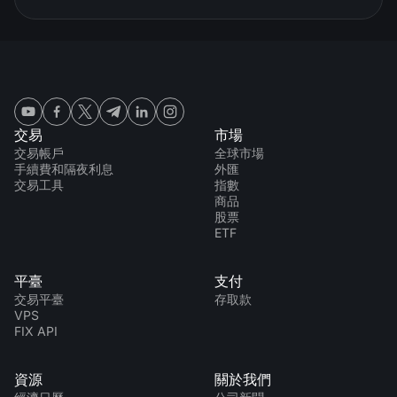
交易
市場
交易帳戶
全球市場
手續費和隔夜利息
外匯
交易工具
指數
商品
股票
ETF
平臺
支付
交易平臺
存取款
VPS
FIX API
資源
關於我們