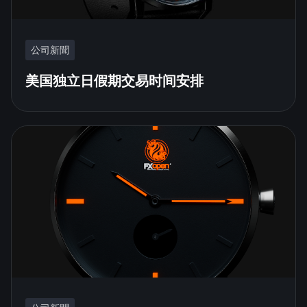
公司新聞
美国独立日假期交易时间安排