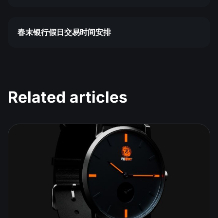
春末银行假日交易时间安排
Related articles