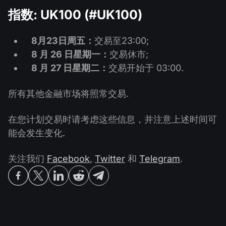
指数: UK100 (#UK100)
8月23日周五：
交易至23:00;
8 月 26 日星期一：
交易休市;
8 月 27 日星期二：
交易开始于 03:00.
所有其他金融市场将照常交易.
在您计划交易时请考虑这些信息，并注意上述时间可
能会发生变化.
关注我们
Facebook
,
Twitter
和
Telegram
.