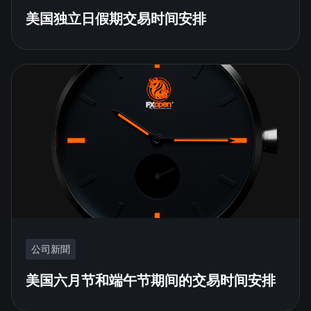
美国独立日假期交易时间安排
公司新聞
美国六月节和端午节期间的交易时间安排