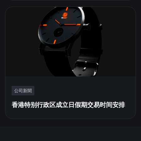
公司新聞
香港特别行政区成立日假期交易时间安排