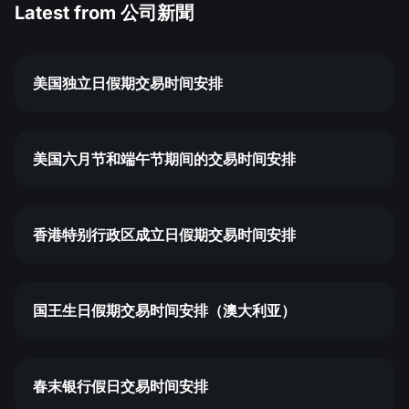
Latest from
公司新聞
美国独立日假期交易时间安排
美国六月节和端午节期间的交易时间安排
香港特别行政区成立日假期交易时间安排
国王生日假期交易时间安排（澳大利亚）
春末银行假日交易时间安排