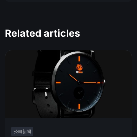
Related articles
公司新聞