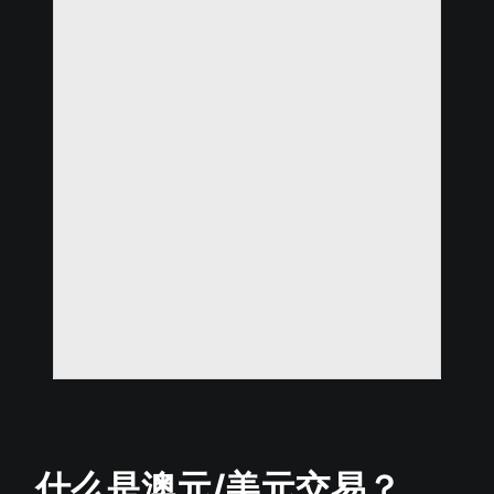
什么是澳元/美元交易？