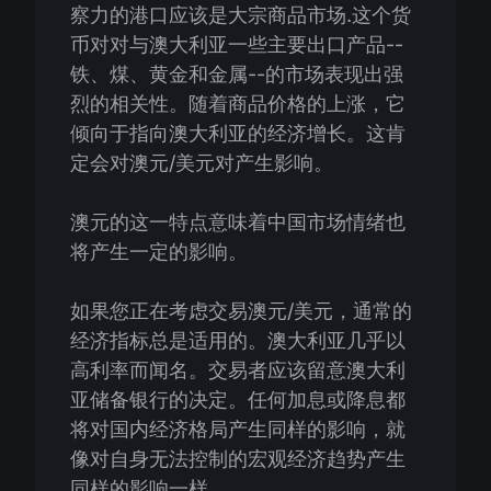
察力的港口应该是大宗商品市场.这个货
币对对与澳大利亚一些主要出口产品--
铁、煤、黄金和金属--的市场表现出强
烈的相关性。随着商品价格的上涨，它
倾向于指向澳大利亚的经济增长。这肯
定会对澳元/美元对产生影响。
澳元的这一特点意味着中国市场情绪也
将产生一定的影响。
如果您正在考虑交易澳元/美元，通常的
经济指标总是适用的。澳大利亚几乎以
高利率而闻名。交易者应该留意澳大利
亚储备银行的决定。任何加息或降息都
将对国内经济格局产生同样的影响，就
像对自身无法控制的宏观经济趋势产生
同样的影响一样。