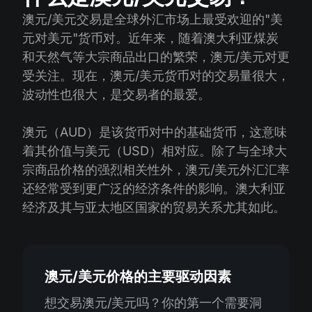
澳元/美元交易是全球外汇市场上最受欢迎的"美
元对美元"货币对。近年来，随着澳大利亚煤炭
和天然气等大宗商品出口的繁荣，澳元/美元对更
受关注。现在，澳元/美元货币对的交易量很大，
波动性也很大，是交易者的最爱。
澳元（AUD）是该货币对中的基础货币，这意味
着其价值与美元（USD）相对应。除了与全球大
宗商品价格的强烈相关性外，澳元/美元外汇汇率
还经常受到更广泛的经济条件的影响。澳大利亚
经济及其与亚太地区国家的贸易关系尤其如此。
澳元/美元价格的主要驱动因素
想交易澳元/美元吗？你的第一个需要洞