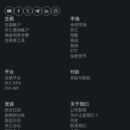
交易
市场
交易账户
全球市场
外汇模拟账户
外汇
佣金和库存费
指数
交易者工具
商品
股份
ETF
加密货币
平台
付款
交易平台
存款与取款
外汇VPS
FIX API
资源
关于我们
经济日历
公司新闻
新闻和分析
为什么是我们？
股息日历
历史
外汇论坛
联系我们