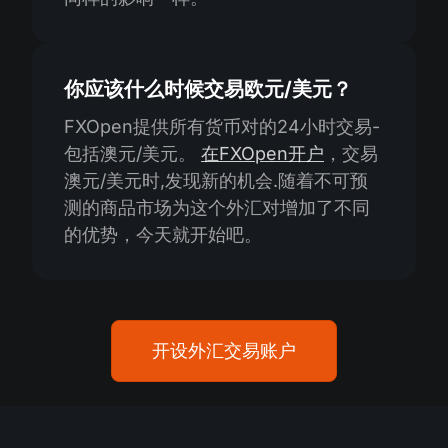
你应该什么时候交易欧元/美元？
FXOpen提供所有货币对的24小时交易-
包括澳元/美元。
在FXOpen开户
，交易
澳元/美元时,发现新的机会.随着不可预
测的商品市场为这个外汇对增加了不同
的优势，今天就开始吧。
开设外汇交易账户