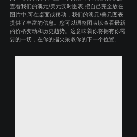
查看我们的澳元/美元实时图表,把自己完全放在
图片中.可在桌面或移动，我们的澳元/美元图表
提供了丰富的信息。您可以调整图表以查看最新
的价格变动和历史趋势。这意味着你将拥有你需
要的一切，在你的指尖采取你的下一个位置。