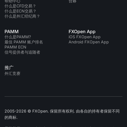
帮助中心
合夥
什么是CFD交易？
什么是ECN交易？
什么是外汇经纪商？
PAMM
FXOpen App
什么是PAMM?
iOS FXOpen App
最佳 PAMM 账户排名
Android FXOpen App
PAMM ECN
信号提供者与追随者
推广
外汇竞赛
2005-2026 © FXOpen. 保留所有权利. 由各自的持有者保留不同
的商标.