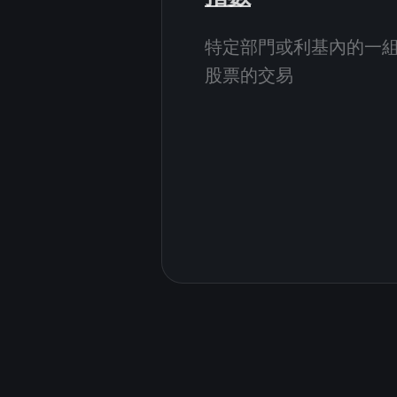
特定部門或利基內的一
股票的交易