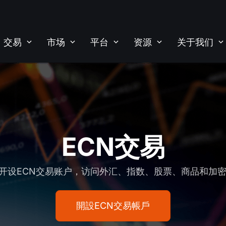
交易
市场
平台
资源
关于我们
ECN交易
en开设ECN交易账户，访问外汇、指数、股票、商品和加
開設ECN交易帳戶