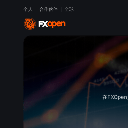
个人
合作伙伴
全球
在FXOp