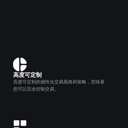
高度可定制
高度可定制的個性化交易風格和策略，意味著
您可以完全控制交易。