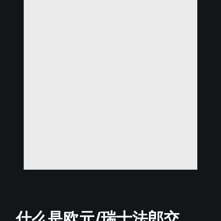
什么是欧元/瑞士法郎交