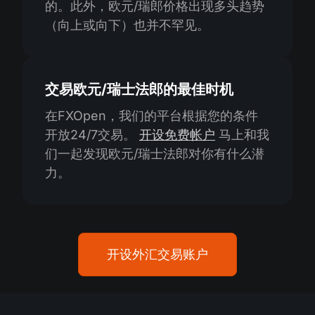
的。此外，欧元/瑞郎价格出现多头趋势
（向上或向下）也并不罕见。
交易欧元/瑞士法郎的最佳时机
在FXOpen，我们的平台根据您的条件
开放24/7交易。
开设免费帐户
马上和我
们一起发现欧元/瑞士法郎对你有什么潜
力。
开设外汇交易账户