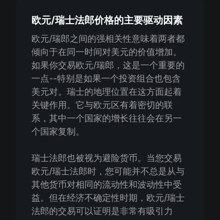
欧元/瑞士法郎价格的主要驱动因素
欧元/瑞郎之间的强相关性意味着两者都
倾向于在同一时间对美元的价值增加。
如果你交易欧元/瑞郎，这是一个重要的
一点--特别是如果一个投资组合也包含
美元对。瑞士的地理位置在这方面起着
关键作用。它与欧元区有着密切的联
系，其中一个国家的增长往往会在另一
个国家复制。
瑞士法郎也被视为避险货币。当您交易
欧元/瑞士法郎时，您可能并不总是从与
其他货币对相同的流动性和波动性中受
益。但在经济不确定性时期，欧元/瑞士
法郎的交易可以证明是非常有吸引力