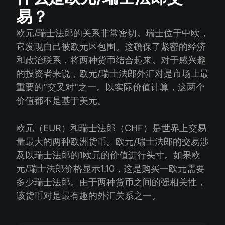
易？
欧元/瑞士法郎的关系非常密切。瑞士位于中欧，
它发现自己被欧元区包围。这确保了紧密的经济
和政治联系，将两种货币结合起来。对于感兴趣
的投资者来说，欧元/瑞士法郎外汇对是市场上最
重要的"交叉对"之一。以实际价值计算，这两个
价值都不是基于美元。
欧元（EUR）和瑞士法郎（CHF）是世界上交易
量最大的两种欧洲货币。欧元/瑞士法郎的交易涉
及以瑞士法郎的1欧元的价值进行头寸。如果欧
元/瑞士法郎价格显示1.10，这是购买一欧元需要
多少瑞士法郎。由于两种货币之间的强相关性，
该货币对是最有趣的外汇关系之一。