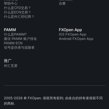
帮助中心
合夥
什么是CFD交易？
什么是ECN交易？
什么是外汇经纪商？
PAMM
FXOpen App
什么是PAMM?
iOS FXOpen App
最佳 PAMM 账户排名
Android FXOpen App
PAMM ECN
信号提供者与追随者
推广
外汇竞赛
2005-2026 © FXOpen. 保留所有权利. 由各自的持有者保留不同
的商标.