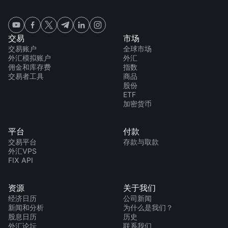
交易
市场
交易账户
全球市场
外汇模拟账户
外汇
佣金和库存费
指数
交易者工具
商品
股份
ETF
加密货币
平台
付款
交易平台
存款与取款
外汇VPS
FIX API
资源
关于我们
经济日历
公司新闻
新闻和分析
为什么是我们？
股息日历
历史
外汇论坛
联系我们