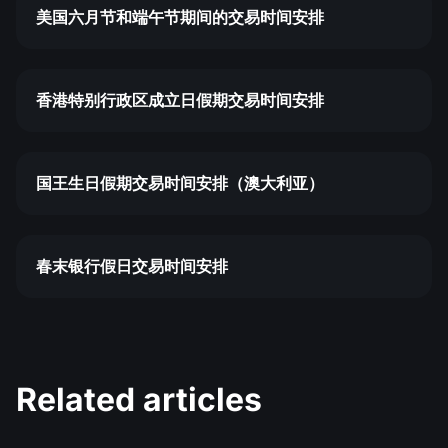
美国六月节和端午节期间的交易时间安排
香港特别行政区成立日假期交易时间安排
国王生日假期交易时间安排（澳大利亚）
春末银行假日交易时间安排
Related articles