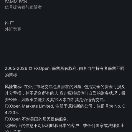
PAMM ECN
信号提供者与追随者
推广
外汇竞赛
2005-2026 © FXOpen. 保留所有权利. 由各自的持有者保留不同
的商标.
风险警示:
在外汇市场交易包含潜在的风险, 包括完全的资金亏损及
其它亏损，并不适合所有的人.客户应根据他们自己的财务状况，投
资经验，风险承受能力及其它因素判断其是否适合交易.
FXOpen Markets Limited
, 注册于尼维斯的公司，注册号为 No. C
42235.
FXOpen 不对美国的居民提供服务.
此网站上的信息不对比利时和日本的客户，或任何国家或法律禁止
的人公开.