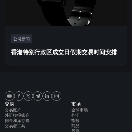
公司新闻
香港特别行政区成立日假期交易时间安排
交易
市场
交易账户
全球市场
外汇模拟账户
外汇
佣金和库存费
指数
交易者工具
商品
股份