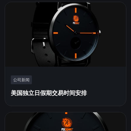
公司新闻
美国独立日假期交易时间安排