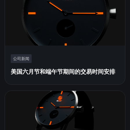
公司新闻
美国六月节和端午节期间的交易时间安排