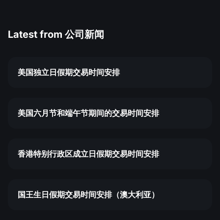
Latest from
公司新闻
美国独立日假期交易时间安排
美国六月节和端午节期间的交易时间安排
香港特别行政区成立日假期交易时间安排
国王生日假期交易时间安排（澳大利亚）