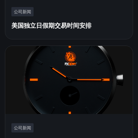
公司新闻
美国独立日假期交易时间安排
公司新闻