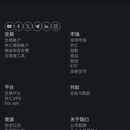
交易
市场
交易账户
全球市场
外汇模拟账户
外汇
佣金和库存费
指数
交易者工具
商品
股份
ETF
加密货币
平台
付款
交易平台
存款与取款
外汇VPS
FIX API
资源
关于我们
经济日历
公司新闻