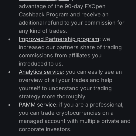
advantage of the 90-day FXOpen
Cashback Program and receive an
additional refund to your commission for
any kind of trades.
Improved Partnership program
: we
increased our partners share of trading
commissions from affiliates you
introduced to us.
Analytics service
: you can easily see an
overview of all your trades and help
yourself to understand your trading
strategy more thoroughly.
PAMM service
: if you are a professional,
you can trade cryptocurrencies on a
managed account with multiple private and
corporate investors.