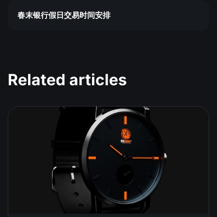
春末银行假日交易时间安排
Related articles