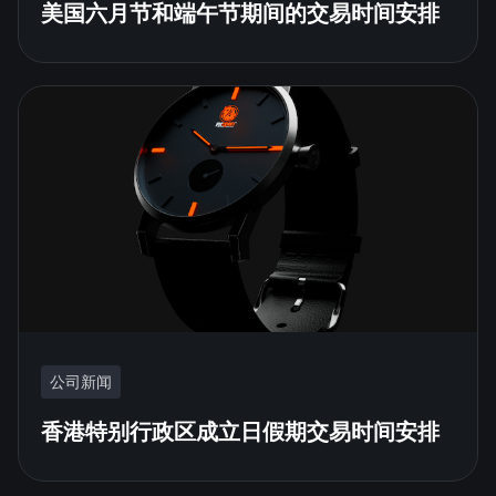
美国六月节和端午节期间的交易时间安排
公司新闻
香港特别行政区成立日假期交易时间安排