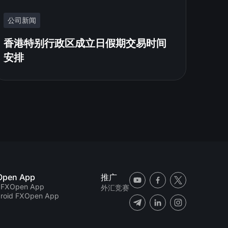
公司新闻
香港特别行政区成立日假期交易时间
安排
Open App
推广
 FXOpen App
外汇竞赛
roid FXOpen App