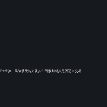
投资经验，风险承受能力及其它因素判断其是否适合交易.