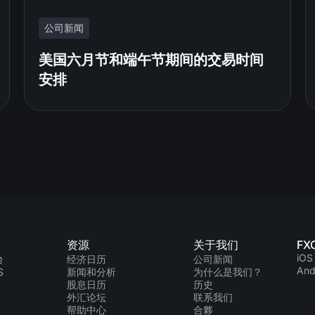
公司新闻
美国六月节和端午节期间的交易时间
安排
资源
关于我们
FX
iOS
台
经济日历
公司新闻
And
S
新闻和分析
为什么是我们？
股息日历
历史
外汇论坛
联系我们
帮助中心
合夥