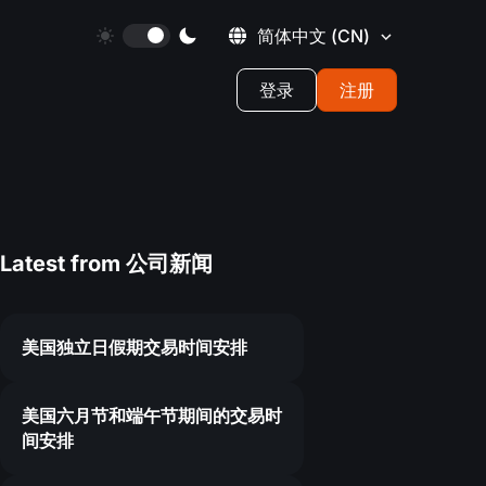
简体中文
(CN)
登录
注册
Latest from
公司新闻
美国独立日假期交易时间安排
0
美国六月节和端午节期间的交易时
间安排