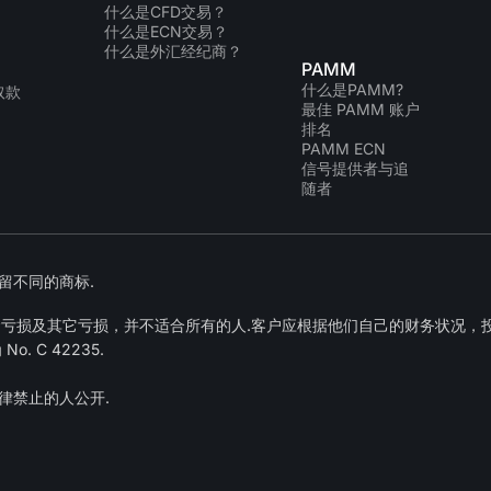
什么是CFD交易？
什么是ECN交易？
什么是外汇经纪商？
PAMM
什么是PAMM?
取款
最佳 PAMM 账户
排名
PAMM ECN
信号提供者与追
随者
者保留不同的商标.
金亏损及其它亏损，并不适合所有的人.客户应根据他们自己的财务状况，
. C 42235.
律禁止的人公开.