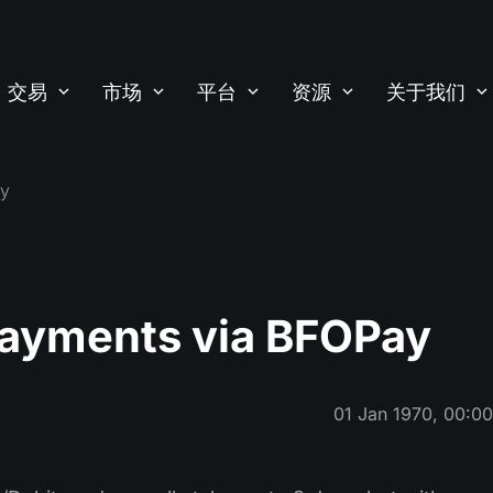
交易
市场
平台
资源
关于我们
ay
ayments via BFOPay
01 Jan 1970, 00:0