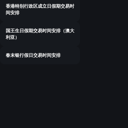
香港特别行政区成立日假期交易时
间安排
国王生日假期交易时间安排（澳大
利亚）
春末银行假日交易时间安排