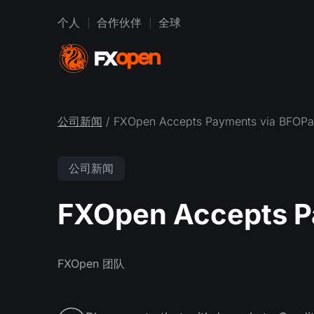
个人
合作伙伴
全球
公司新闻
/ FXOpen Accepts Payments via BFOP
公司新闻
FXOpen Accepts P
FXOpen 团队