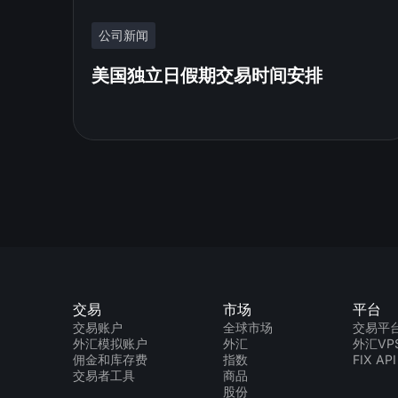
公司新闻
美国独立日假期交易时间安排
交易
市场
平台
交易账户
全球市场
交易平
外汇模拟账户
外汇
外汇VP
佣金和库存费
指数
FIX API
交易者工具
商品
股份