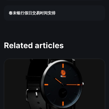
春末银行假日交易时间安排
Related articles