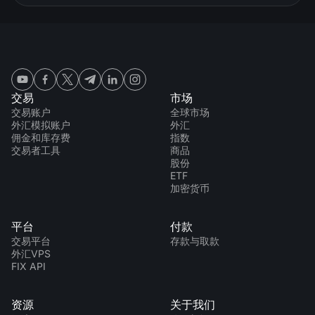
交易
市场
交易账户
全球市场
外汇模拟账户
外汇
佣金和库存费
指数
交易者工具
商品
股份
ETF
加密货币
平台
付款
交易平台
存款与取款
外汇VPS
FIX API
资源
关于我们