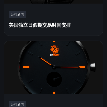
公司新闻
美国独立日假期交易时间安排
公司新闻