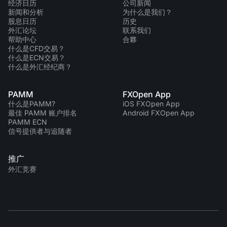
经济日历
公司新闻
新闻和分析
为什么是我们？
股息日历
历史
外汇论坛
联系我们
帮助中心
合夥
什么是CFD交易？
什么是ECN交易？
什么是外汇经纪商？
PAMM
FXOpen App
什么是PAMM?
iOS FXOpen App
最佳 PAMM 账户排名
Android FXOpen App
PAMM ECN
信号提供者与追随者
推广
外汇竞赛