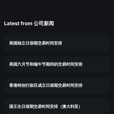
Latest from
公司新闻
美国独立日假期交易时间安排
美国六月节和端午节期间的交易时间安排
香港特别行政区成立日假期交易时间安排
国王生日假期交易时间安排（澳大利亚）