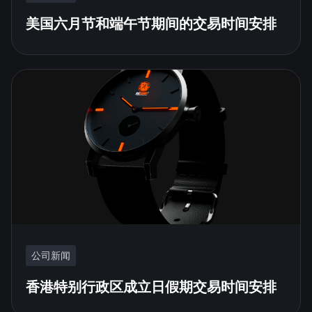
美国六月节和端午节期间的交易时间安排
公司新闻
香港特别行政区成立日假期交易时间安排