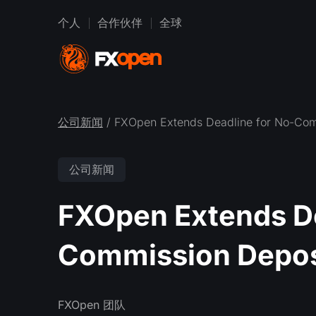
个人
合作伙伴
全球
公司新闻
/ FXOpen Extends Deadline for No-Com
公司新闻
FXOpen Extends De
Commission Deposi
FXOpen 团队