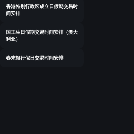
香港特别行政区成立日假期交易时
间安排
国王生日假期交易时间安排（澳大
利亚）
春末银行假日交易时间安排