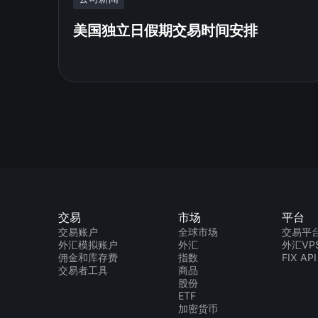
美国独立日假期交易时间安排
交易
市场
平台
交易账户
全球市场
交易平
外汇模拟账户
外汇
外汇VP
佣金和库存费
指数
FIX API
交易者工具
商品
股份
ETF
加密货币