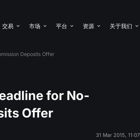
交易
市场
平台
资源
关于我们
mission Deposits Offer
adline for No-
ts Offer
31 Mar 2015, 11:0