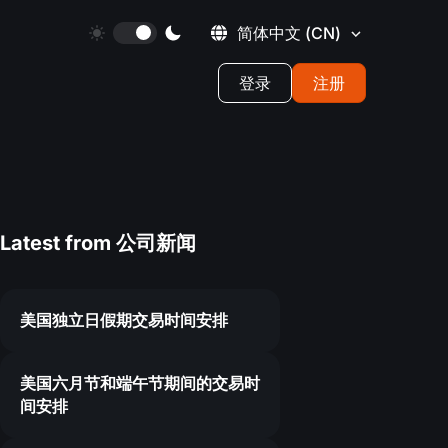
简体中文
(CN)
登录
注册
Latest from
公司新闻
美国独立日假期交易时间安排
美国六月节和端午节期间的交易时
间安排
7