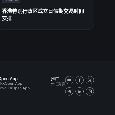
香港特别行政区成立日假期交易时间
安排
Open App
推广
 FXOpen App
外汇竞赛
roid FXOpen App