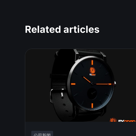
Related articles
公司新闻