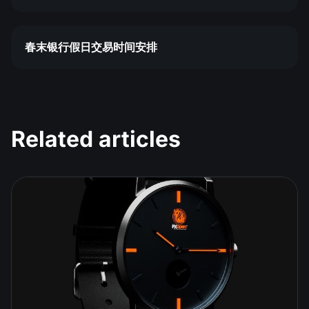
春末银行假日交易时间安排
Related articles