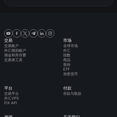
交易
市场
交易账户
全球市场
外汇模拟账户
外汇
佣金和库存费
指数
交易者工具
商品
股份
ETF
加密货币
平台
付款
交易平台
存款与取款
外汇VPS
FIX API
资源
关于我们