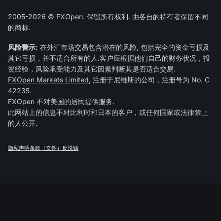
2005-2026 © FXOpen. 保留所有权利. 由各自的持有者保留不同
的商标.
风险警示:
在外汇市场交易包含潜在的风险, 包括完全的资金亏损及
其它亏损，并不适合所有的人.客户应根据他们自己的财务状况，投
资经验，风险承受能力及其它因素判断其是否适合交易.
FXOpen Markets Limited
, 注册于尼维斯的公司，注册号为 No. C
42235.
FXOpen 不对美国的居民提供服务.
此网站上的信息不对比利时和日本的客户，或任何国家或法律禁止
的人公开.
隐私声明
条款（文件）
反洗钱