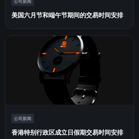
公司新闻
美国六月节和端午节期间的交易时间安排
公司新闻
香港特别行政区成立日假期交易时间安排