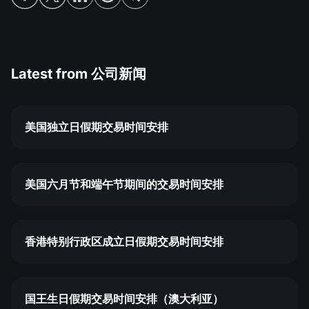
Latest from
公司新闻
美国独立日假期交易时间安排
美国六月节和端午节期间的交易时间安排
香港特别行政区成立日假期交易时间安排
国王生日假期交易时间安排（澳大利亚）