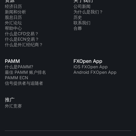
经济日历
公司新闻
新闻和分析
为什么是我们？
股息日历
历史
外汇论坛
联系我们
帮助中心
合夥
什么是CFD交易？
什么是ECN交易？
什么是外汇经纪商？
PAMM
FXOpen App
什么是PAMM?
iOS FXOpen App
最佳 PAMM 账户排名
Android FXOpen App
PAMM ECN
信号提供者与追随者
推广
外汇竞赛