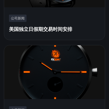
公司新闻
美国独立日假期交易时间安排