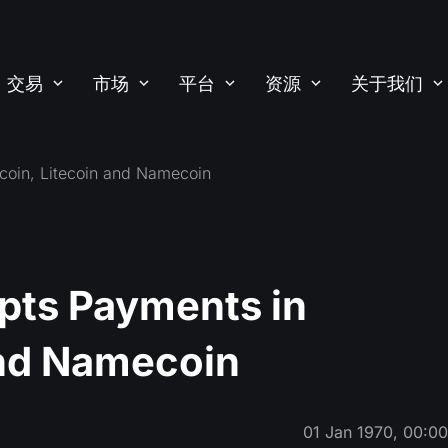
交易
市场
平台
资源
关于我们
oin, Litecoin and Namecoin
ts Payments in
and Namecoin
01 Jan 1970, 00:0