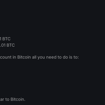
1 BTC
.01 BTC
unt in Bitcoin all you need to do is to:
ar to Bitcoin.