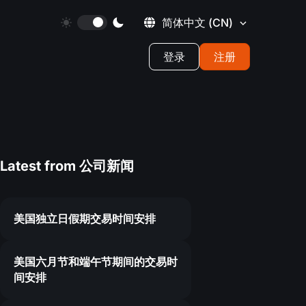
简体中文
(CN)
登录
注册
Latest from
公司新闻
美国独立日假期交易时间安排
美国六月节和端午节期间的交易时
间安排
0