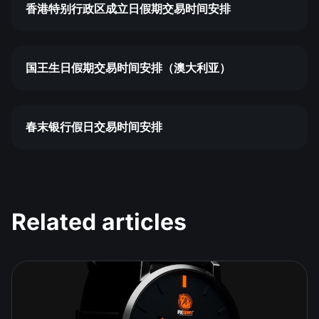
香港特别行政区成立日假期交易时间安排
国王生日假期交易时间安排（澳大利亚）
春末银行假日交易时间安排
Related articles