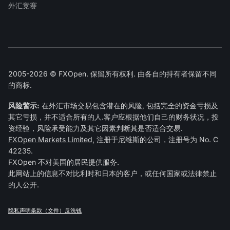
外汇竞赛
2005-2026 © FXOpen. 保留所有权利. 由各自的持有者保留不同
的商标.
风险警示:
在外汇市场交易包含潜在的风险, 包括完全的资金亏损及
其它亏损，并不适合所有的人.客户应根据他们自己的财务状况，投
资经验，风险承受能力及其它因素判断其是否适合交易.
FXOpen Markets Limited
, 注册于尼维斯的公司，注册号为 No. C
42235.
FXOpen 不对美国的居民提供服务.
此网站上的信息不对比利时和日本的客户，或任何国家或法律禁止
的人公开.
隐私声明
条款（文件）
反洗钱