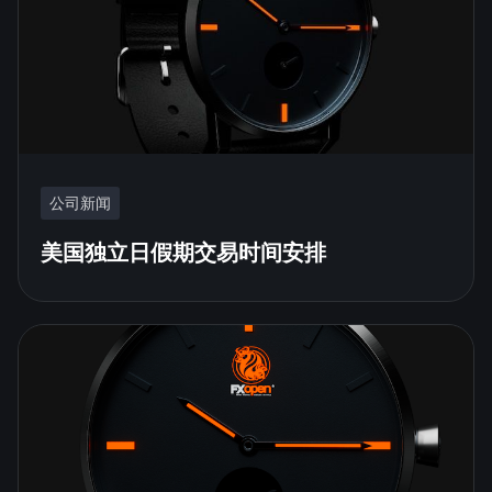
公司新闻
美国独立日假期交易时间安排