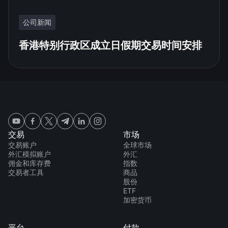
公司新闻
香港特别行政区成立日假期交易时间安排
交易
市场
交易账户
全球市场
外汇模拟账户
外汇
佣金和库存费
指数
交易者工具
商品
股份
ETF
加密货币
平台
付款