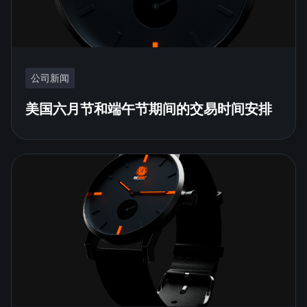
公司新闻
美国六月节和端午节期间的交易时间安排