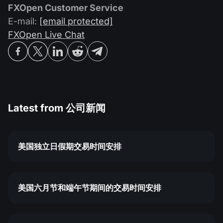
FXOpen Customer Service
E-mail:
[email protected]
FXOpen Live Chat
Latest from
公司新闻
美国独立日假期交易时间安排
美国六月节和端午节期间的交易时间安排