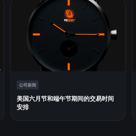
公司新闻
美国六月节和端午节期间的交易时间
安排