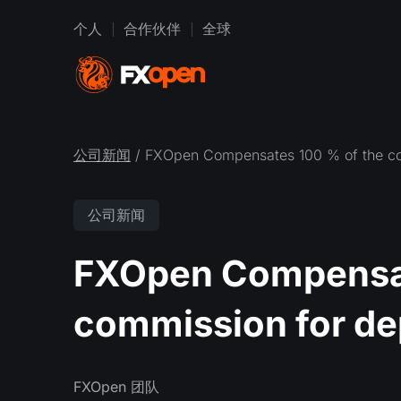
个人
合作伙伴
全球
公司新闻
/ FXOpen Compensates 100 % of the co
公司新闻
FXOpen Compensat
commission for de
FXOpen 团队