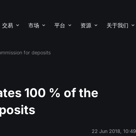
交易
市场
平台
资源
关于我们
mmission for deposits
es 100 % of the
posits
22 Jun 2018, 10:4