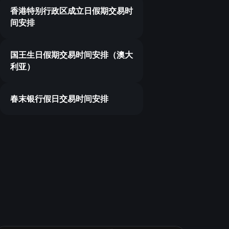
香港特别行政区成立日假期交易时
间安排
国王生日假期交易时间安排（澳大
利亚）
春末银行假日交易时间安排