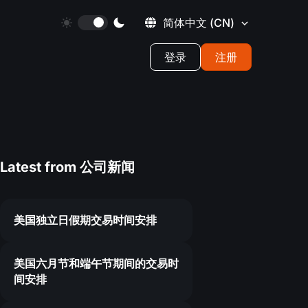
简体中文
(CN)
登录
注册
Latest from
公司新闻
美国独立日假期交易时间安排
美国六月节和端午节期间的交易时
间安排
9