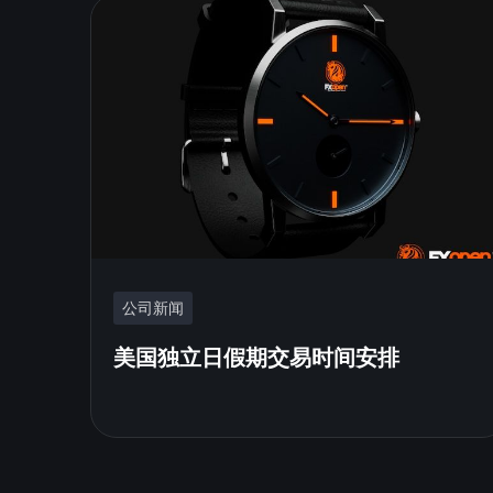
公司新闻
美国独立日假期交易时间安排