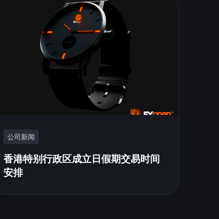
公司新闻
香港特别行政区成立日假期交易时间
安排