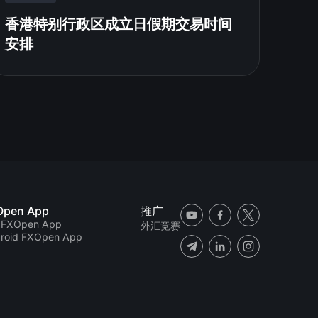
香港特别行政区成立日假期交易时间
安排
Open App
推广
 FXOpen App
外汇竞赛
roid FXOpen App