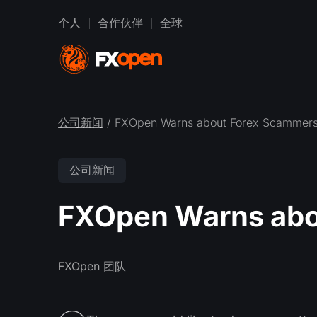
个人
合作伙伴
全球
公司新闻
/ FXOpen Warns about Forex Scammer
公司新闻
FXOpen Warns abo
FXOpen 团队