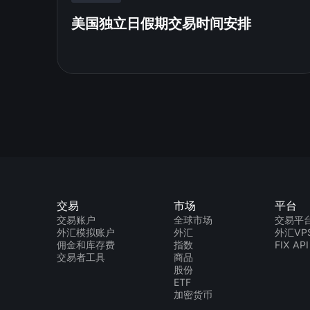
美国独立日假期交易时间安排
交易
市场
平台
交易账户
全球市场
交易平
外汇模拟账户
外汇
外汇VP
佣金和库存费
指数
FIX API
交易者工具
商品
股份
ETF
加密货币