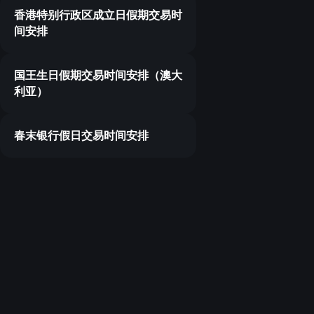
香港特别行政区成立日假期交易时
间安排
国王生日假期交易时间安排（澳大
利亚）
春末银行假日交易时间安排