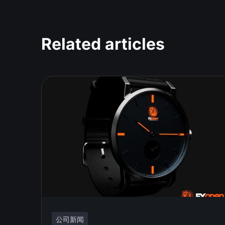
Related articles
公司新闻