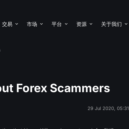
交易
市场
平台
资源
关于我们
s
ut Forex Scammers
29 Jul 2020, 05:3