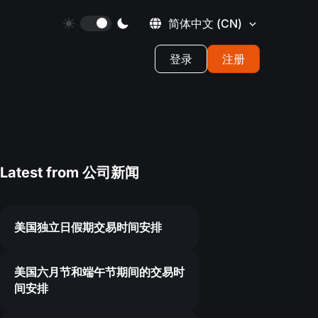
简体中文
(CN)
登录
注册
Latest from
公司新闻
美国独立日假期交易时间安排
1
美国六月节和端午节期间的交易时
间安排