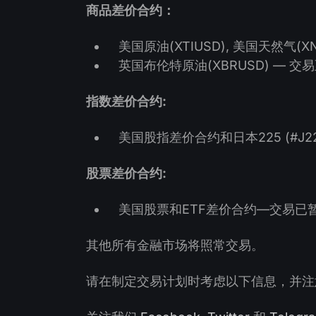
商品差价合约：
美国原油(XTIUSD), 美国天然气(XN
英国布伦特原油(XBRUSD) — 交易
指数差价合约:
美国股指差价合约和日本225 (#J22
股票差价合约:
美国股票和ETF差价合约—交易已
其他所有金融市场将照常交易。
请在制定交易计划时考虑以下信息，并注