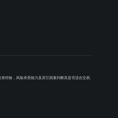
投资经验，风险承受能力及其它因素判断其是否适合交易.