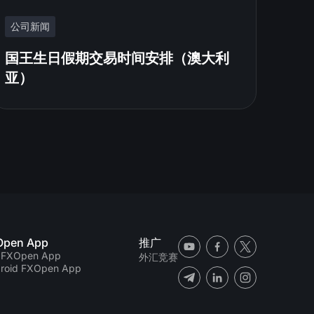
公司新闻
国王生日假期交易时间安排（澳大利
亚）
Open App
推广
 FXOpen App
外汇竞赛
roid FXOpen App