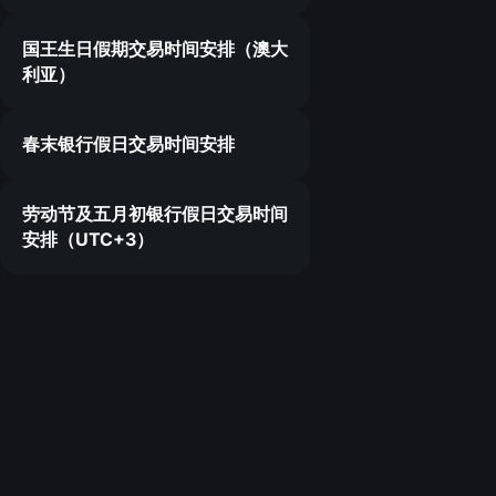
国王生日假期交易时间安排（澳大
利亚）
春末银行假日交易时间安排
劳动节及五月初银行假日交易时间
安排（UTC+3）