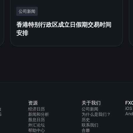
公司新闻
香港特别行政区成立日假期交易时间
安排
资源
关于我们
FX
iOS
台
经济日历
公司新闻
And
S
新闻和分析
为什么是我们？
股息日历
历史
外汇论坛
联系我们
帮助中心
合夥