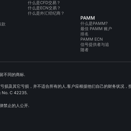
什么是CFD交易？
什么是ECN交易？
什么是外汇经纪商？
PAMM
什么是PAMM?
取款
最佳 PAMM 账户
排名
PAMM ECN
信号提供者与追
随者
者保留不同的商标.
金亏损及其它亏损，并不适合所有的人.客户应根据他们自己的财务状况，
. C 42235.
律禁止的人公开.