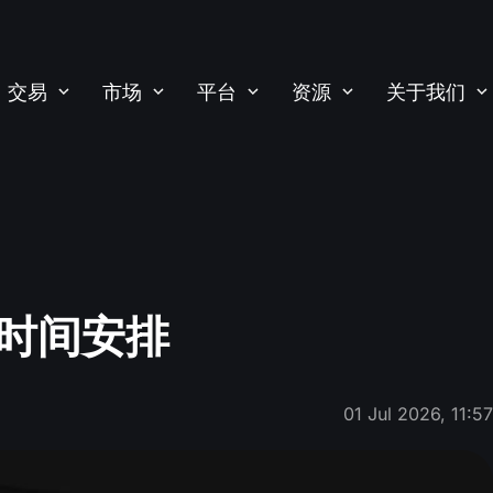
交易
市场
平台
资源
关于我们
时间安排
01 Jul 2026, 11:5