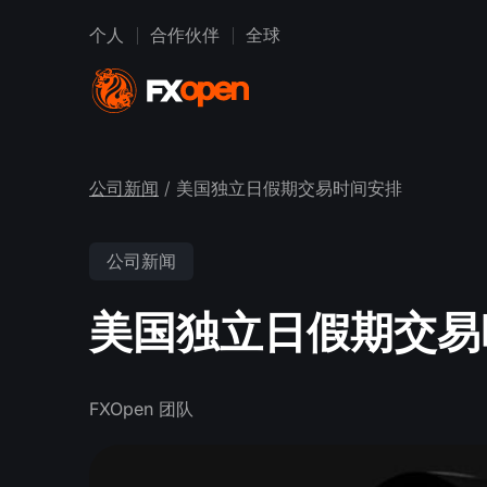
个人
合作伙伴
全球
公司新闻
/ 美国独立日假期交易时间安排
公司新闻
美国独立日假期交易
FXOpen 团队