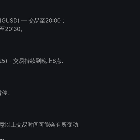
GUSD) — 交易至20:00；
至20:30。
5) - 交易持续到晚上8点.
暂停。
意以上交易时间可能会有所变动。