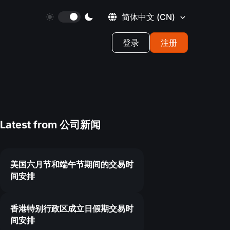
简体中文
(CN)
登录
注册
Latest from
公司新闻
美国六月节和端午节期间的交易时
间安排
7
香港特别行政区成立日假期交易时
间安排