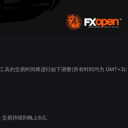
具的交易时间将进行如下调整(所有时间均为 GMT+3):
) - 交易持续到晚上8点.