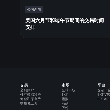
公司新闻
美国六月节和端午节期间的交易时间
安排
交易
市场
平台
交易账户
全球市场
交易平
外汇模拟账户
外汇
外汇VP
佣金和库存费
指数
FIX API
交易者工具
商品
股份