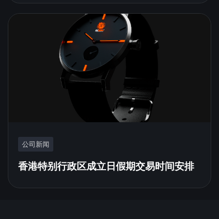
公司新闻
香港特别行政区成立日假期交易时间安排