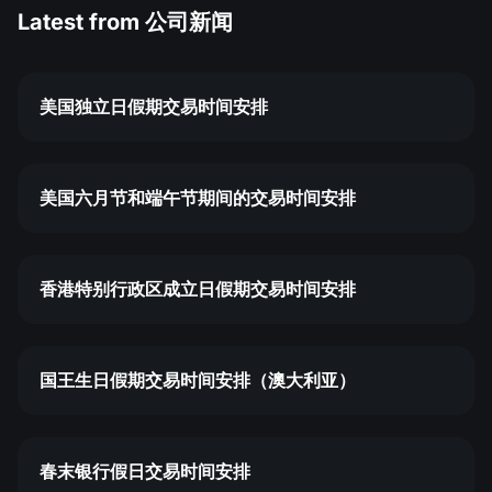
Latest from
公司新闻
美国独立日假期交易时间安排
美国六月节和端午节期间的交易时间安排
香港特别行政区成立日假期交易时间安排
国王生日假期交易时间安排（澳大利亚）
春末银行假日交易时间安排