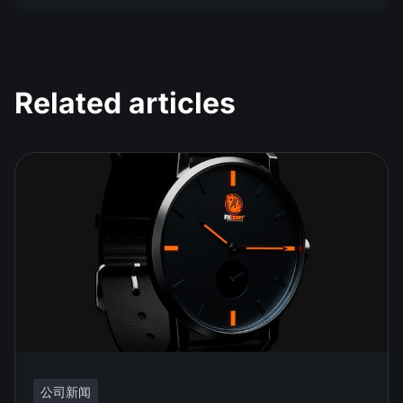
Related articles
公司新闻