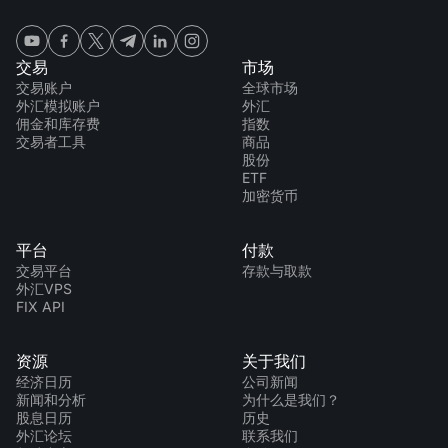
交易
市场
交易账户
全球市场
外汇模拟账户
外汇
佣金和库存费
指数
交易者工具
商品
股份
ETF
加密货币
平台
付款
交易平台
存款与取款
外汇VPS
FIX API
资源
关于我们
经济日历
公司新闻
新闻和分析
为什么是我们？
股息日历
历史
外汇论坛
联系我们