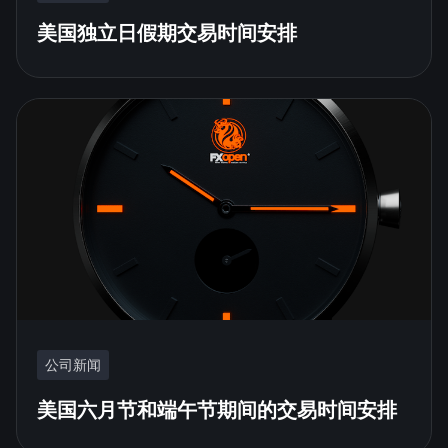
美国独立日假期交易时间安排
公司新闻
美国六月节和端午节期间的交易时间安排