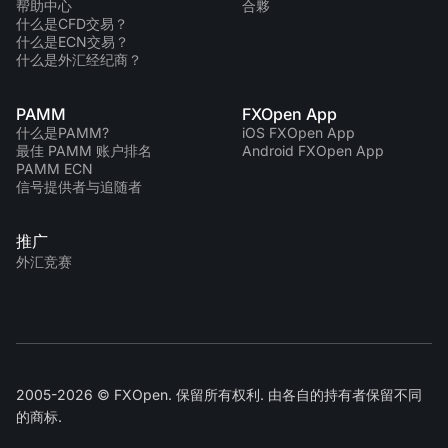
帮助中心
合夥
什么是CFD交易？
什么是ECN交易？
什么是外汇经纪商？
PAMM
FXOpen App
什么是PAMM?
iOS FXOpen App
最佳 PAMM 账户排名
Android FXOpen App
PAMM ECN
信号提供者与追随者
推广
外汇竞赛
2005-2026 © FXOpen. 保留所有权利. 由各自的持有者保留不同
的商标.