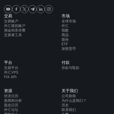
交易
市场
交易账户
全球市场
外汇模拟账户
外汇
佣金和库存费
指数
交易者工具
商品
股份
ETF
加密货币
平台
付款
交易平台
存款与取款
外汇VPS
FIX API
资源
关于我们
经济日历
公司新闻
新闻和分析
为什么是我们？
股息日历
历史
外汇论坛
联系我们