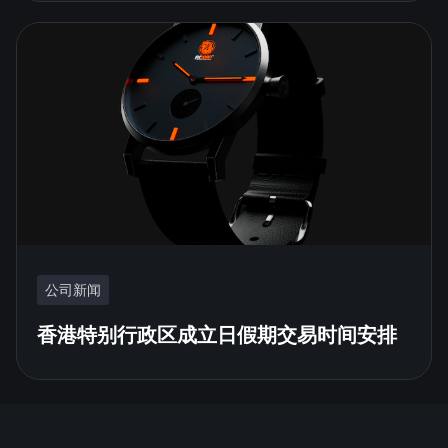
公司新闻
香港特别行政区成立日假期交易时间安排