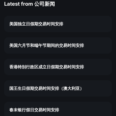
Latest from
公司新闻
美国独立日假期交易时间安排
美国六月节和端午节期间的交易时间安排
香港特别行政区成立日假期交易时间安排
国王生日假期交易时间安排（澳大利亚）
春末银行假日交易时间安排