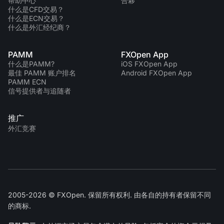
帮助中心
合夥
什么是CFD交易？
什么是ECN交易？
什么是外汇经纪商？
PAMM
FXOpen App
什么是PAMM?
iOS FXOpen App
最佳 PAMM 账户排名
Android FXOpen App
PAMM ECN
信号提供者与追随者
推广
外汇竞赛
2005-2026 © FXOpen. 保留所有权利. 由各自的持有者保留不同
的商标.