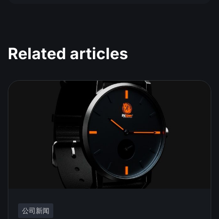
Related articles
公司新闻