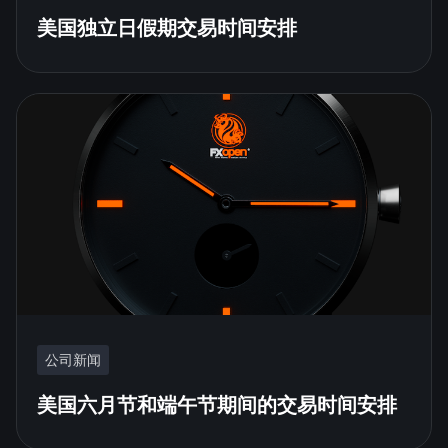
美国独立日假期交易时间安排
公司新闻
美国六月节和端午节期间的交易时间安排