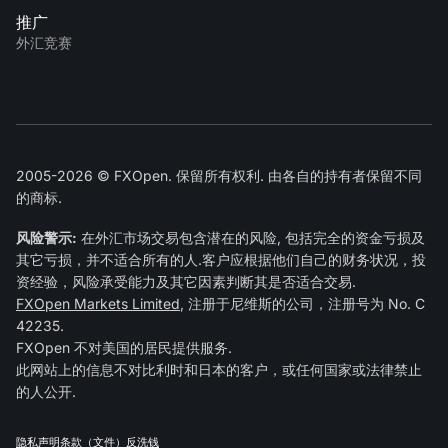
推广
外汇竞赛
2005-2026 © FXOpen. 保留所有权利. 由各自的持有者保留不同
的商标.
风险警示:
在外汇市场交易包含潜在的风险, 包括完全的资金亏损及
其它亏损，并不适合所有的人.客户应根据他们自己的财务状况，投
资经验，风险承受能力及其它因素判断其是否适合交易.
FXOpen Markets Limited
, 注册于尼维斯的公司，注册号为 No. C
42235.
FXOpen 不对美国的居民提供服务.
此网站上的信息不对比利时和日本的客户，或任何国家或法律禁止
的人公开.
隐私声明
条款（文件）
反洗钱