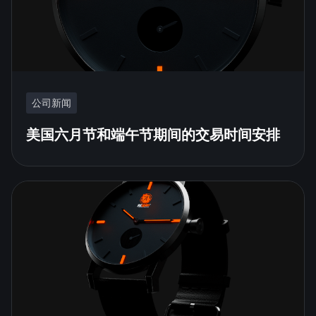
公司新闻
美国六月节和端午节期间的交易时间安排