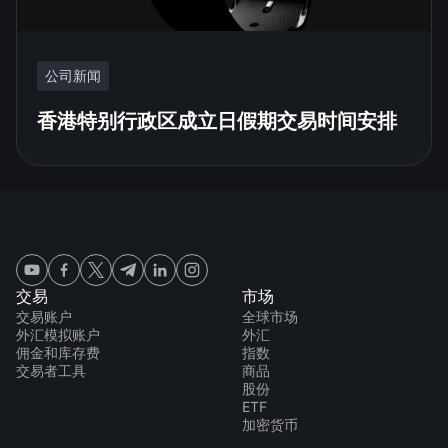
公司新闻
香港特别行政区成立日假期交易时间安排
交易
市场
交易账户
全球市场
外汇模拟账户
外汇
佣金和库存费
指数
交易者工具
商品
股份
ETF
加密货币