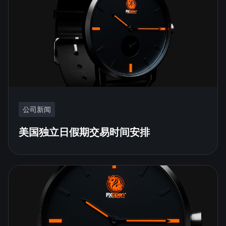
公司新闻
美国独立日假期交易时间安排