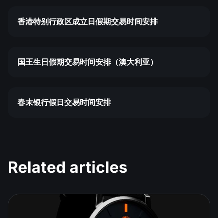
香港特别行政区成立日假期交易时间安排
国王生日假期交易时间安排（澳大利亚）
春末银行假日交易时间安排
Related articles