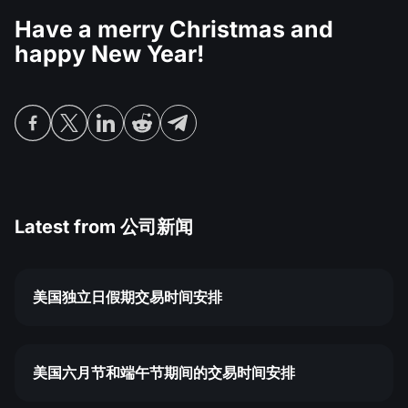
Have a merry Christmas and
happy New Year!
Latest from
公司新闻
美国独立日假期交易时间安排
美国六月节和端午节期间的交易时间安排