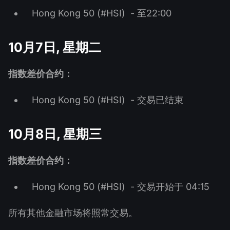
Hong Kong 50 (#HSI) - 至22:00
10月7日, 星期二
指数差价合约：
Hong Kong 50 (#HSI) - 交易已结束
10月8日, 星期三
指数差价合约：
Hong Kong 50 (#HSI) - 交易开始于 04:15
所有其他金融市场将照常交易。