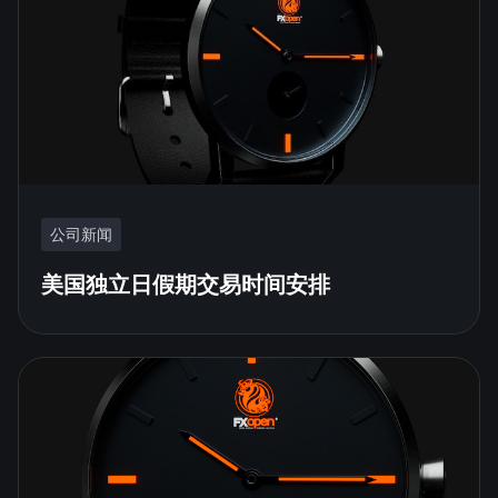
公司新闻
美国独立日假期交易时间安排