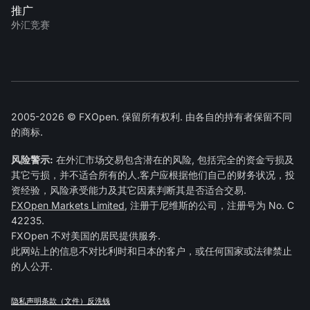
推广
外汇竞赛
2005-2026 © FXOpen. 保留所有权利. 由各自的持有者保留不同
的商标.
风险警示:
在外汇市场交易包含潜在的风险, 包括完全的资金亏损及
其它亏损，并不适合所有的人.客户应根据他们自己的财务状况，投
资经验，风险承受能力及其它因素判断其是否适合交易.
FXOpen Markets Limited
, 注册于尼维斯的公司，注册号为 No. C
42235.
FXOpen 不对美国的居民提供服务.
此网站上的信息不对比利时和日本的客户，或任何国家或法律禁止
的人公开.
隐私声明
条款（文件）
反洗钱