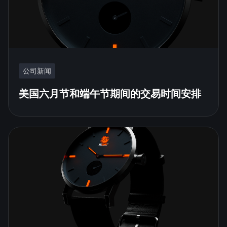
公司新闻
美国六月节和端午节期间的交易时间安排