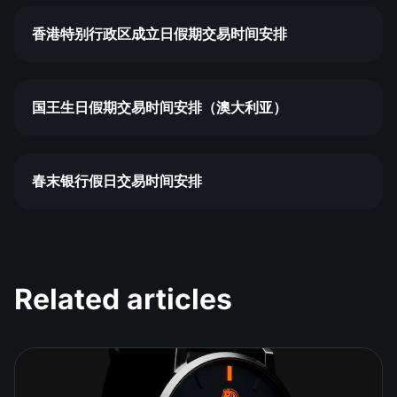
香港特别行政区成立日假期交易时间安排
国王生日假期交易时间安排（澳大利亚）
春末银行假日交易时间安排
Related articles