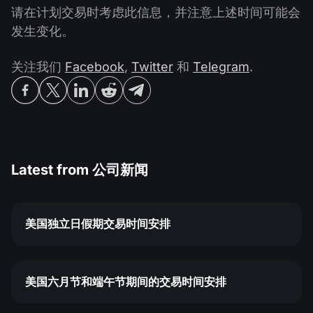
请在计划交易时考虑此信息，并注意上述时间可能会
发生变化。
关注我们
Facebook
,
Twitter
和
Telegram
.
Latest from
公司新闻
美国独立日假期交易时间安排
美国六月节和端午节期间的交易时间安排