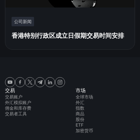
公司新闻
香港特别行政区成立日假期交易时间安排
交易
市场
交易账户
全球市场
外汇模拟账户
外汇
佣金和库存费
指数
交易者工具
商品
股份
ETF
加密货币